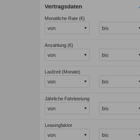
Vertragsdaten
Monatliche Rate (€)
Anzahlung (€)
Laufzeit (Monate)
Jährliche Fahrleistung
Leasingfaktor