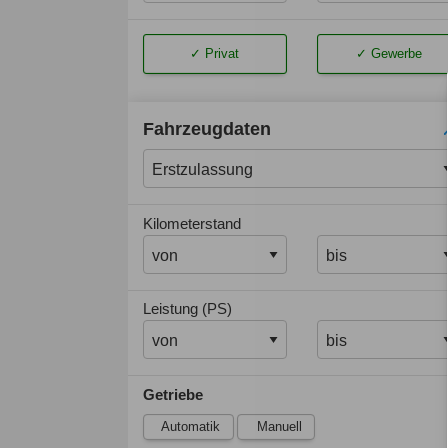
Privat
Gewerbe
Fahrzeugdaten
Kilometerstand
Leistung (PS)
Getriebe
Automatik
Manuell