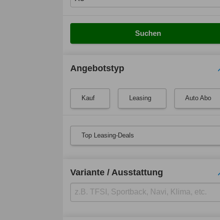
Suchen
Angebotstyp
Kauf
Leasing
Auto Abo
Top Leasing-Deals
Variante / Ausstattung