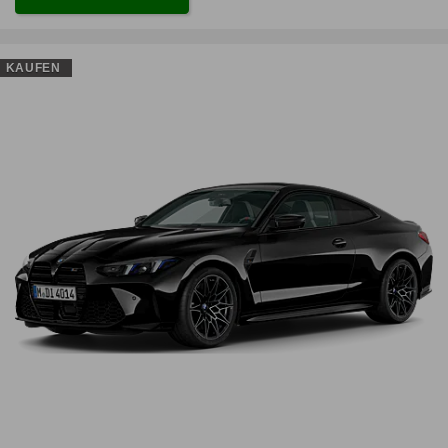
KAUFEN