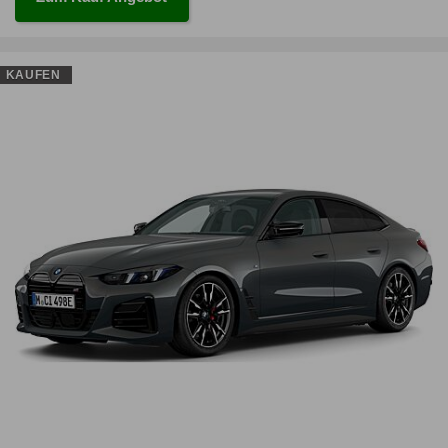
KAUFEN