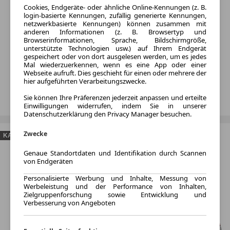
Cookies, Endgeräte- oder ähnliche Online-Kennungen (z. B.
login-basierte Kennungen, zufällig generierte Kennungen,
netzwerkbasierte Kennungen) können zusammen mit
anderen Informationen (z. B. Browsertyp und
Browserinformationen, Sprache, Bildschirmgröße,
unterstützte Technologien usw.) auf Ihrem Endgerät
gespeichert oder von dort ausgelesen werden, um es jedes
Mal wiederzuerkennen, wenn es eine App oder einer
Webseite aufruft. Dies geschieht für einen oder mehrere der
hier aufgeführten Verarbeitungszwecke.
Sie können Ihre Präferenzen jederzeit anpassen und erteilte
Einwilligungen widerrufen, indem Sie in unserer
Datenschutzerklärung den Privacy Manager besuchen.
Zwecke
KAUFEN
Genaue Standortdaten und Identifikation durch Scannen
von Endgeräten
Personalisierte Werbung und Inhalte, Messung von
Werbeleistung und der Performance von Inhalten,
Zielgruppenforschung sowie Entwicklung und
Verbesserung von Angeboten