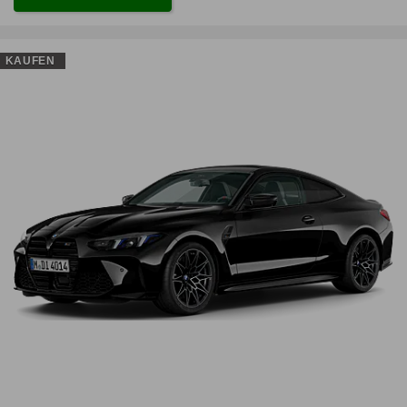
KAUFEN