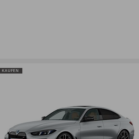
KAUFEN