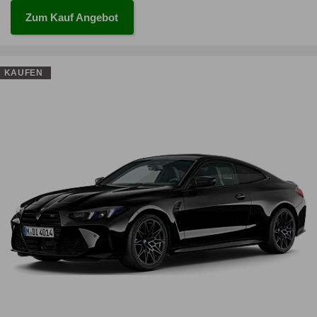
Zum Kauf Angebot
KAUFEN