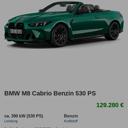
BMW M8 Cabrio Benzin 530 PS
129.280 €
ca. 390 kW (530 PS)
Benzin
Leistung
Kraftstoff