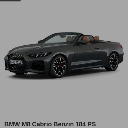
BMW M8 Cabrio Benzin 184 PS