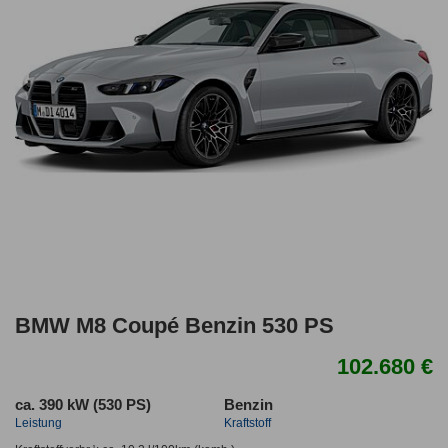
BMW M8 Coupé Benzin 530 PS
102.680 €
ca. 390 kW (530 PS)
Benzin
Leistung
Kraftstoff