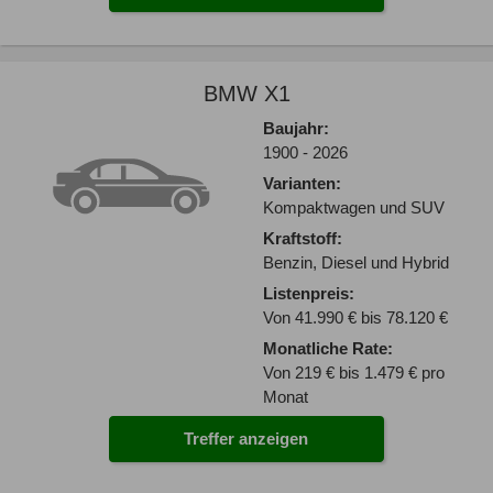
BMW X1
Baujahr:
1900 - 2026
Varianten:
Kompaktwagen und SUV
Kraftstoff:
Benzin, Diesel und Hybrid
Listenpreis:
Von 41.990 € bis 78.120 €
Monatliche Rate:
Von 219 € bis 1.479 € pro
Monat
Treffer anzeigen