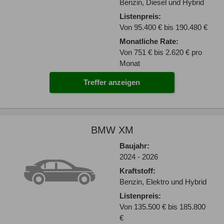
Benzin, Diesel und Hybrid
Listenpreis:
Von 95.400 € bis 190.480 €
Monatliche Rate:
Von 751 € bis 2.620 € pro
Monat
Treffer anzeigen
BMW XM
Baujahr:
2024 - 2026
Kraftstoff:
Benzin, Elektro und Hybrid
Listenpreis:
Von 135.500 € bis 185.800
€