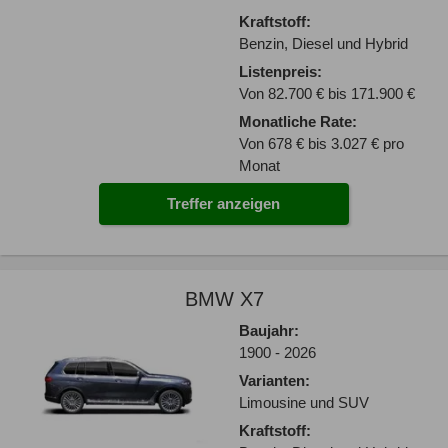
Kraftstoff:
Benzin, Diesel und Hybrid
Listenpreis:
Von 82.700 € bis 171.900 €
Monatliche Rate:
Von 678 € bis 3.027 € pro
Monat
Treffer anzeigen
BMW X7
Baujahr:
1900 - 2026
Varianten:
Limousine und SUV
Kraftstoff: