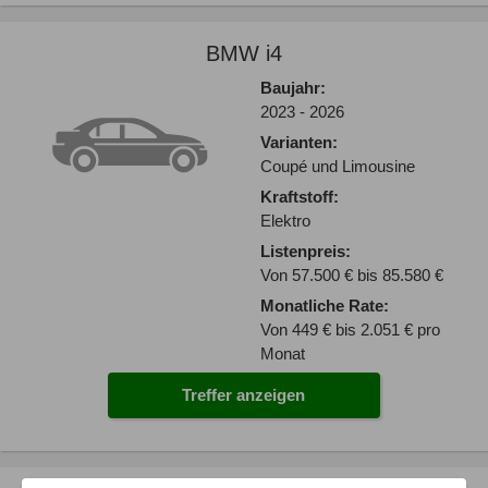
BMW i4
Baujahr:
2023 - 2026
Varianten:
Coupé und Limousine
Kraftstoff:
Elektro
Listenpreis:
Von 57.500 € bis 85.580 €
Monatliche Rate:
Von 449 € bis 2.051 € pro
Monat
Treffer anzeigen