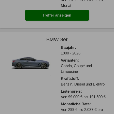
Monat
Treffer anzeigen
BMW 8er
Baujahr:
1900 - 2026
Varianten:
Cabrio, Coupé und
Limousine
Kraftstoff:
Benzin, Diesel und Elektro
Listenpreis:
Von 99.000 € bis 191.500 €
Monatliche Rate:
Von 299 € bis 2.037 € pro