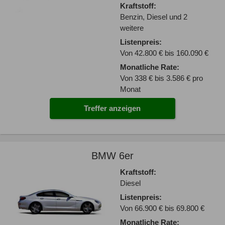
Kraftstoff:
Benzin, Diesel und 2
weitere
Listenpreis:
Von 42.800 € bis 160.090 €
Monatliche Rate:
Von 338 € bis 3.586 € pro
Monat
Treffer anzeigen
BMW 6er
Kraftstoff:
Diesel
Listenpreis:
Von 66.900 € bis 69.800 €
Monatliche Rate: