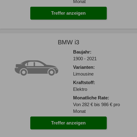
Monat
Treffer anzeigen
BMW i3
Baujahr:
1900 - 2021
Varianten:
Limousine
Kraftstoff:
Elektro
Monatliche Rate:
Von 282 € bis 986 € pro
Monat
Treffer anzeigen