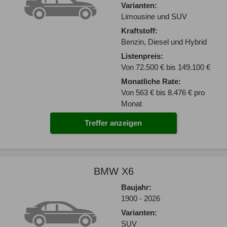
Varianten:
Limousine und SUV
Kraftstoff:
Benzin, Diesel und Hybrid
Listenpreis:
Von 72.500 € bis 149.100 €
Monatliche Rate:
Von 563 € bis 8.476 € pro
Monat
Treffer anzeigen
BMW X6
Baujahr:
1900 - 2026
Varianten:
SUV