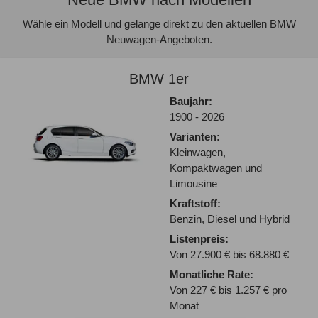
Wähle ein Modell und gelange direkt zu den aktuellen BMW
Neuwagen-Angeboten.
BMW 1er
Baujahr:
1900 - 2026
Varianten:
Kleinwagen,
Kompaktwagen und
Limousine
Kraftstoff:
Benzin, Diesel und Hybrid
Listenpreis:
Von 27.900 € bis 68.880 €
Monatliche Rate:
Von 227 € bis 1.257 € pro
Monat