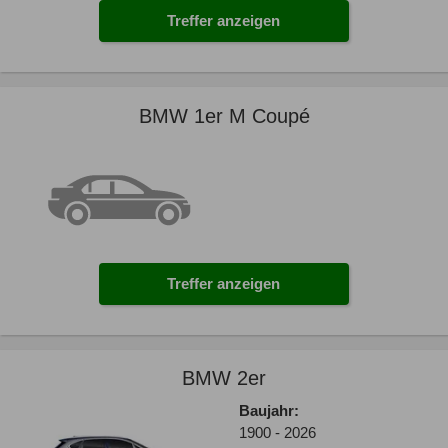
Treffer anzeigen
BMW 1er M Coupé
Treffer anzeigen
BMW 2er
Baujahr:
1900 - 2026