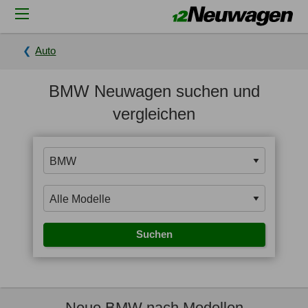
Auto
BMW Neuwagen suchen und
vergleichen
Suchen
Neue BMW nach Modellen