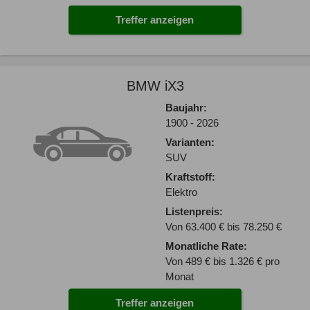
Treffer anzeigen
BMW iX3
Baujahr:
1900 - 2026
Varianten:
SUV
Kraftstoff:
Elektro
Listenpreis:
Von 63.400 € bis 78.250 €
Monatliche Rate:
Von 489 € bis 1.326 € pro
Monat
Treffer anzeigen