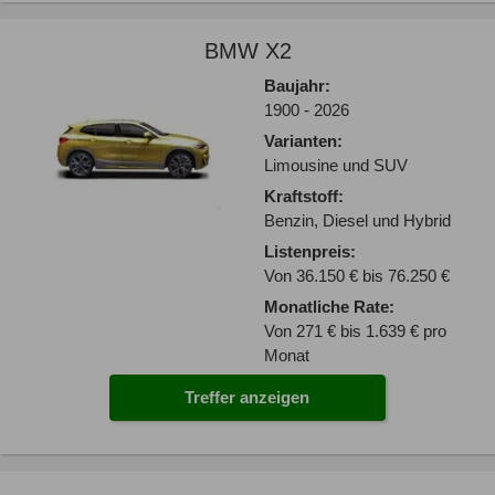
BMW X2
Baujahr:
1900 - 2026
Varianten:
Limousine und SUV
Kraftstoff:
Benzin, Diesel und Hybrid
Listenpreis:
Von 36.150 € bis 76.250 €
Monatliche Rate:
Von 271 € bis 1.639 € pro
Monat
Treffer anzeigen