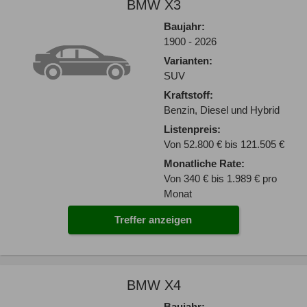
BMW X3
Baujahr:
1900 - 2026
Varianten:
SUV
Kraftstoff:
Benzin, Diesel und Hybrid
Listenpreis:
Von 52.800 € bis 121.505 €
Monatliche Rate:
Von 340 € bis 1.989 € pro
Monat
Treffer anzeigen
BMW X4