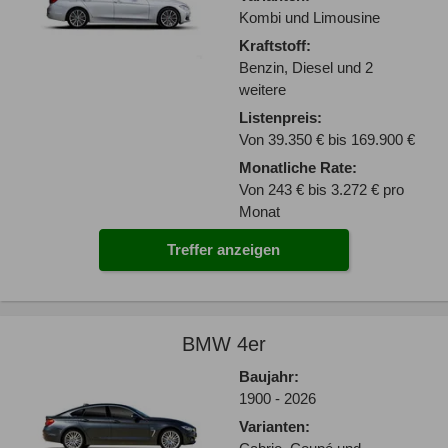
Kombi und Limousine
Kraftstoff:
Benzin, Diesel und 2
weitere
Listenpreis:
Von 39.350 € bis 169.900 €
Monatliche Rate:
Von 243 € bis 3.272 € pro
Monat
Treffer anzeigen
BMW 4er
Baujahr:
1900 - 2026
Varianten: