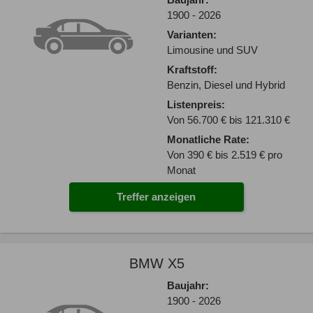
Baujahr:
1900 - 2026
Varianten:
Limousine und SUV
Kraftstoff:
Benzin, Diesel und Hybrid
Listenpreis:
Von 56.700 € bis 121.310 €
Monatliche Rate:
Von 390 € bis 2.519 € pro
Monat
Treffer anzeigen
BMW X5
Baujahr:
1900 - 2026