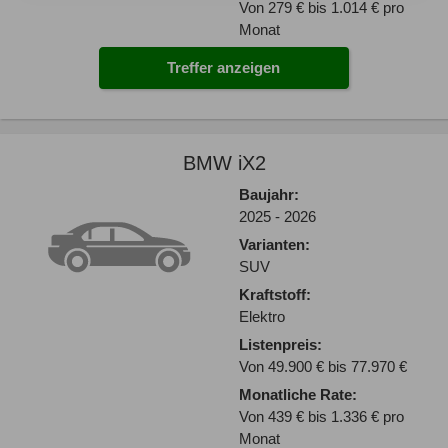
Von 279 € bis 1.014 € pro
Monat
Treffer anzeigen
BMW iX2
Baujahr:
2025 - 2026
Varianten:
SUV
Kraftstoff:
Elektro
Listenpreis:
Von 49.900 € bis 77.970 €
Monatliche Rate:
Von 439 € bis 1.336 € pro
Monat