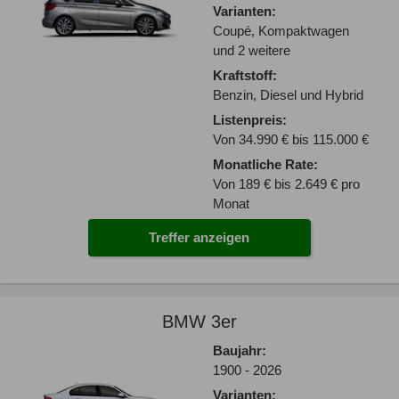
Varianten:
Coupé, Kompaktwagen
und 2 weitere
Kraftstoff:
Benzin, Diesel und Hybrid
Listenpreis:
Von 34.990 € bis 115.000 €
Monatliche Rate:
Von 189 € bis 2.649 € pro
Monat
Treffer anzeigen
BMW 3er
Baujahr:
1900 - 2026
Varianten: