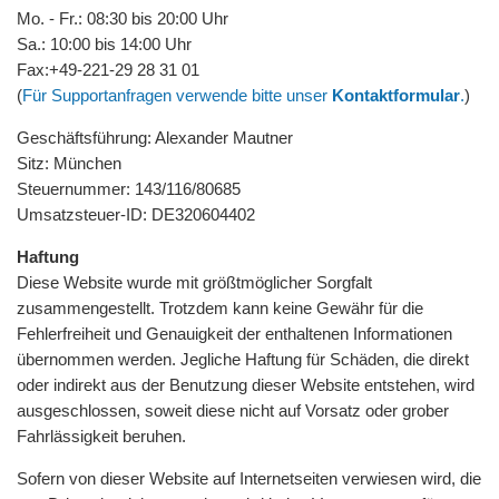
Mo. - Fr.: 08:30 bis 20:00 Uhr
Sa.: 10:00 bis 14:00 Uhr
Fax:
+49-221-29 28 31 01
(
Für Supportanfragen verwende bitte unser
Kontaktformular
.
)
Geschäftsführung: Alexander Mautner
Sitz: München
Steuernummer: 143/116/80685
Umsatzsteuer-ID: DE320604402
Haftung
Diese Website wurde mit größtmöglicher Sorgfalt
zusammengestellt. Trotzdem kann keine Gewähr für die
Fehlerfreiheit und Genauigkeit der enthaltenen Informationen
übernommen werden. Jegliche Haftung für Schäden, die direkt
oder indirekt aus der Benutzung dieser Website entstehen, wird
ausgeschlossen, soweit diese nicht auf Vorsatz oder grober
Fahrlässigkeit beruhen.
Sofern von dieser Website auf Internetseiten verwiesen wird, die