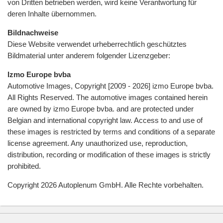
von Dritten betrieben werden, wird keine Verantwortung für
deren Inhalte übernommen.
Bildnachweise
Diese Website verwendet urheberrechtlich geschütztes
Bildmaterial unter anderem folgender Lizenzgeber:
Izmo Europe bvba
Automotive Images, Copyright [2009 - 2026] izmo Europe bvba.
All Rights Reserved. The automotive images contained herein
are owned by izmo Europe bvba. and are protected under
Belgian and international copyright law. Access to and use of
these images is restricted by terms and conditions of a separate
license agreement. Any unauthorized use, reproduction,
distribution, recording or modification of these images is strictly
prohibited.
Copyright 2026 Autoplenum GmbH. Alle Rechte vorbehalten.