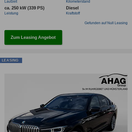
Laufzeit
Kilometerstand
ca. 250 kW (339 PS)
Diesel
Leistung
Kraftstoff
Gefunden auf Null Leasing
Zum Leasing Angebot
LEASING