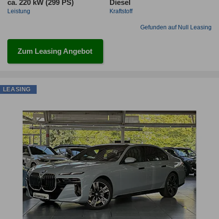
ca. 220 kW (299 PS)
Diesel
Leistung
Kraftstoff
Gefunden auf Null Leasing
Zum Leasing Angebot
LEASING