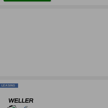
LEASING