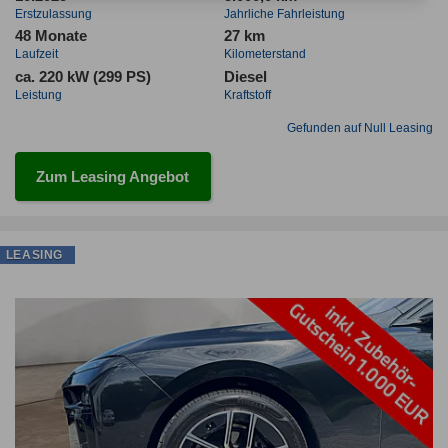
Erstzulassung
Jahrliche Fahrleistung
48 Monate
27 km
Laufzeit
Kilometerstand
ca. 220 kW (299 PS)
Diesel
Leistung
Kraftstoff
Gefunden auf Null Leasing
Zum Leasing Angebot
LEASING