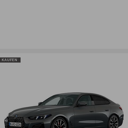
KAUFEN