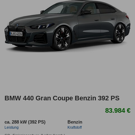
BMW 440 Gran Coupe Benzin 392 PS
83.984 €
ca. 288 kW (392 PS)
Benzin
Leistung
Kraftstoff