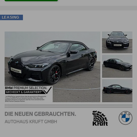
LEASING