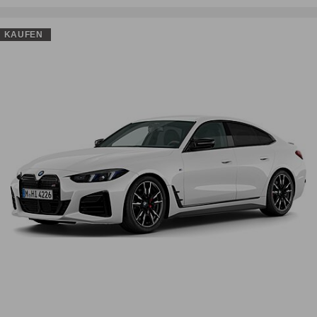
KAUFEN