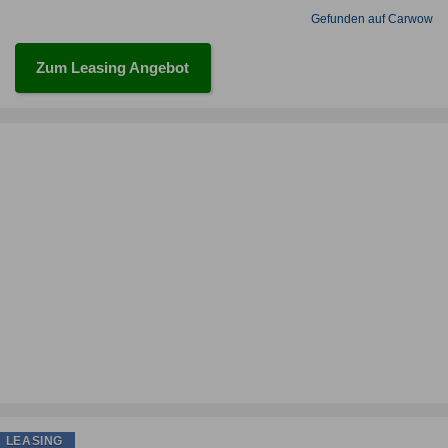
Gefunden auf Carwow
Zum Leasing Angebot
LEASING