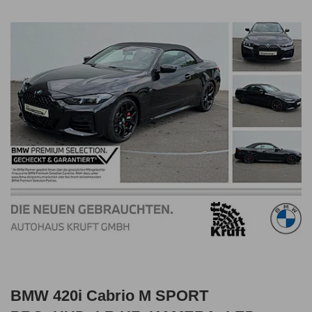
BMW 420i Cabrio M SPORT