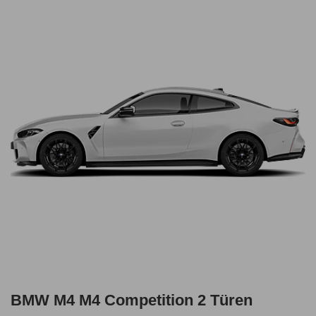
BMW M4 M4 Competition 2 Türen