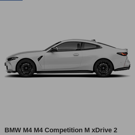
BMW M4 M4 Competition M xDrive 2