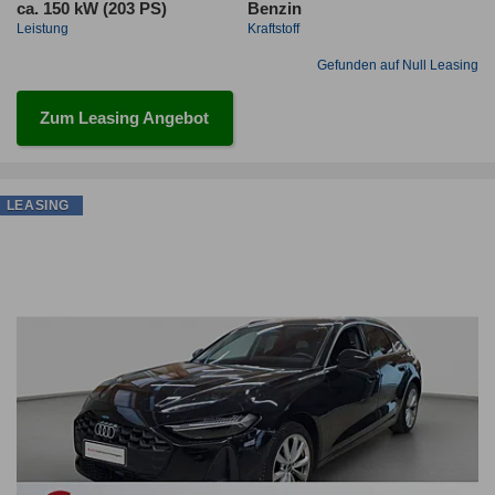
ca. 150 kW (203 PS)
Benzin
Leistung
Kraftstoff
Gefunden auf Null Leasing
Zum Leasing Angebot
LEASING