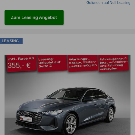
Gefunden auf Null Leasing
Zum Leasing Angebot
LEASING