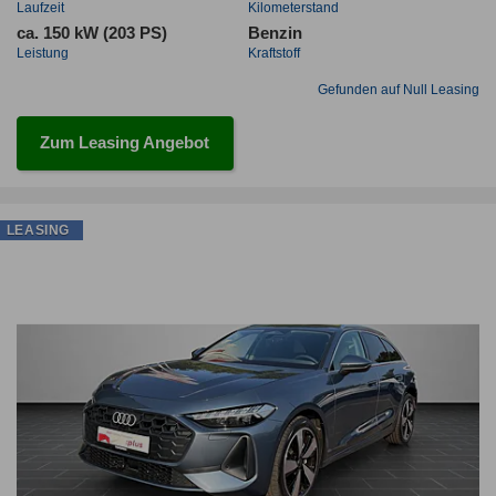
Laufzeit
Kilometerstand
ca. 150 kW (203 PS)
Benzin
Leistung
Kraftstoff
Gefunden auf Null Leasing
Zum Leasing Angebot
LEASING