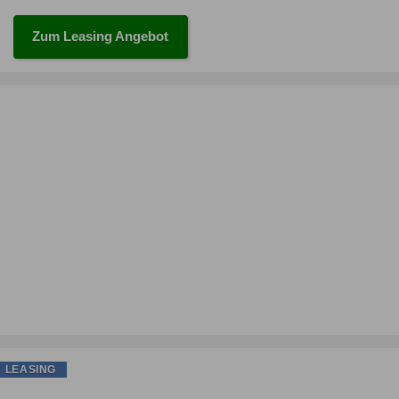
Zum Leasing Angebot
LEASING