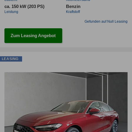
ca. 150 kW (203 PS)
Benzin
Leistung
Kraftstoff
Gefunden auf Null Leasing
Zum Leasing Angebot
LEASING