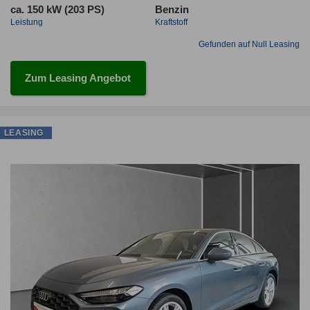
ca. 150 kW (203 PS)
Benzin
Leistung
Kraftstoff
Gefunden auf Null Leasing
Zum Leasing Angebot
LEASING