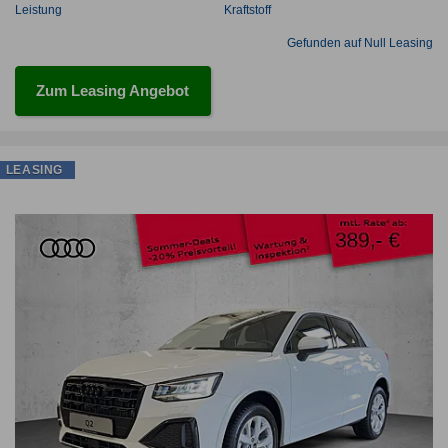
Leistung
Kraftstoff
Gefunden auf Null Leasing
Zum Leasing Angebot
LEASING