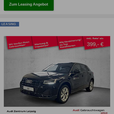
Zum Leasing Angebot
LEASING