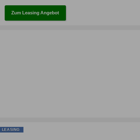
Zum Leasing Angebot
LEASING