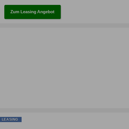
Zum Leasing Angebot
LEASING