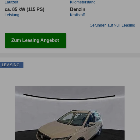
Laufzeit
Kilometerstand
ca. 85 kW (115 PS)
Benzin
Leistung
Kraftstoff
Gefunden auf Null Leasing
Zum Leasing Angebot
LEASING