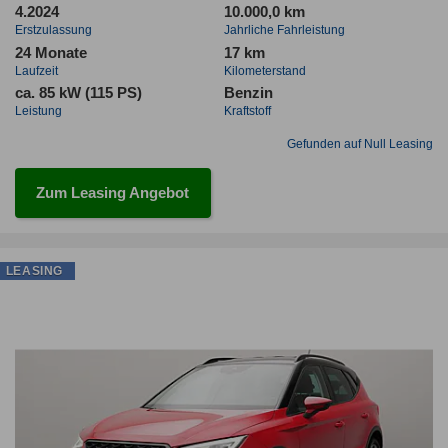
4.2024
10.000,0 km
Erstzulassung
Jahrliche Fahrleistung
24 Monate
17 km
Laufzeit
Kilometerstand
ca. 85 kW (115 PS)
Benzin
Leistung
Kraftstoff
Gefunden auf Null Leasing
Zum Leasing Angebot
LEASING