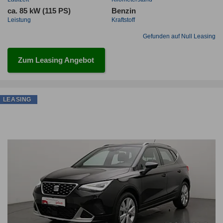
ca. 85 kW (115 PS)
Benzin
Leistung
Kraftstoff
Gefunden auf Null Leasing
Zum Leasing Angebot
LEASING