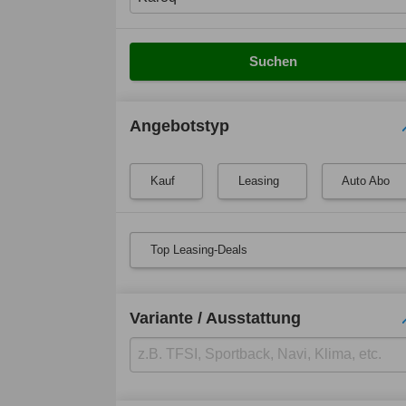
Suchen
Angebotstyp
Kauf
Leasing
Auto Abo
Top Leasing-Deals
Variante / Ausstattung