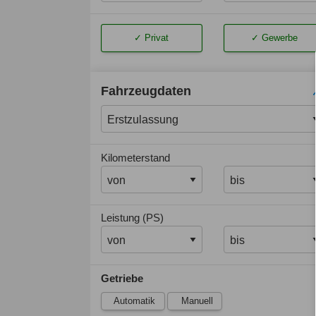
Privat
Gewerbe
Fahrzeugdaten
Kilometerstand
Leistung (PS)
Getriebe
Automatik
Manuell