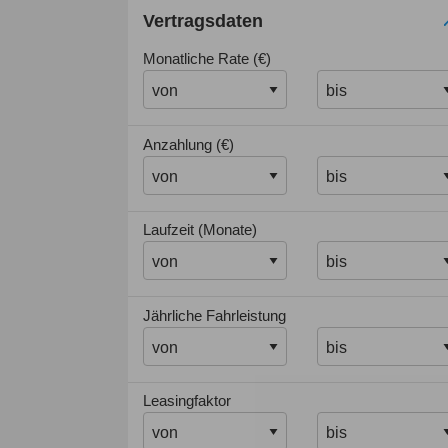
Vertragsdaten
Monatliche Rate (€)
Anzahlung (€)
Laufzeit (Monate)
Jährliche Fahrleistung
Leasingfaktor