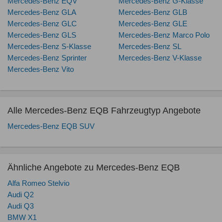
Mercedes-Benz EQV
Mercedes-Benz G-Klasse
Mercedes-Benz GLA
Mercedes-Benz GLB
Mercedes-Benz GLC
Mercedes-Benz GLE
Mercedes-Benz GLS
Mercedes-Benz Marco Polo
Mercedes-Benz S-Klasse
Mercedes-Benz SL
Mercedes-Benz Sprinter
Mercedes-Benz V-Klasse
Mercedes-Benz Vito
Alle Mercedes-Benz EQB Fahrzeugtyp Angebote
Mercedes-Benz EQB SUV
Ähnliche Angebote zu Mercedes-Benz EQB
Alfa Romeo Stelvio
Audi Q2
Audi Q3
BMW X1