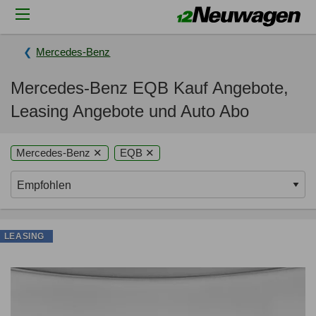
Mercedes-Benz
Mercedes-Benz EQB Kauf Angebote,
Leasing Angebote und Auto Abo
Mercedes-Benz ✕
EQB ✕
LEASING