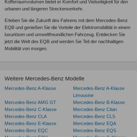
Kofferraumvolumen bietet er Komfort und Vielseitigkeit für den
urbanen und längeren Streckenverkehr.
Erleben Sie die Zukunft des Fahrens mit dem Mercedes-Benz
EQB und genießen Sie die Vorteile der Elektromobilität in einem
luxuriösen und umweltfreundlichen Fahrzeug. Entdecken Sie
jetzt die Welt des EQB und werden Sie Teil der nachhaltigen
Mobilität von morgen.
Weitere Mercedes-Benz Modelle
Mercedes-Benz A-Klasse
Mercedes-Benz A-Klasse
Limousine
Mercedes-Benz AMG GT
Mercedes-Benz B-Klasse
Mercedes-Benz C-Klasse
Mercedes-Benz Citan
Mercedes-Benz CLA
Mercedes-Benz CLS
Mercedes-Benz E-Klasse
Mercedes-Benz EQA
Mercedes-Benz EQC
Mercedes-Benz EQS