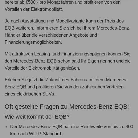
bereits ab €500,- pro Monat fahren und profitieren von den
Vorteilen der Elektromobilität.
Je nach Ausstattung und Modellvariante kann der Preis des
EQB variieren. Informieren Sie sich bei Ihrem Mercedes-Benz
Händler über die verschiedenen Angebote und
Finanzierungsmöglichkeiten.
Mit attraktiven Leasing- und Finanzierungsoptionen können Sie
den Mercedes-Benz EQB schon bald Ihr Eigen nennen und die
Vorteile der Elektromobilität genießen.
Erleben Sie jetzt die Zukunft des Fahrens mit dem Mercedes-
Benz EQB und profitieren Sie von den zahlreichen Vorteilen
eines elektrischen SUVs.
Oft gestellte Fragen zu Mercedes-Benz EQB:
Wie weit kommt der EQB?
Der Mercedes-Benz EQB hat eine Reichweite von bis zu 400
km nach WLTP-Standard.