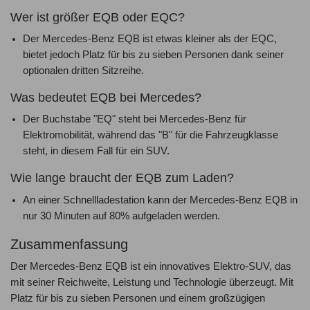
Wer ist größer EQB oder EQC?
Der Mercedes-Benz EQB ist etwas kleiner als der EQC,
bietet jedoch Platz für bis zu sieben Personen dank seiner
optionalen dritten Sitzreihe.
Was bedeutet EQB bei Mercedes?
Der Buchstabe "EQ" steht bei Mercedes-Benz für
Elektromobilität, während das "B" für die Fahrzeugklasse
steht, in diesem Fall für ein SUV.
Wie lange braucht der EQB zum Laden?
An einer Schnellladestation kann der Mercedes-Benz EQB in
nur 30 Minuten auf 80% aufgeladen werden.
Zusammenfassung
Der Mercedes-Benz EQB ist ein innovatives Elektro-SUV, das
mit seiner Reichweite, Leistung und Technologie überzeugt. Mit
Platz für bis zu sieben Personen und einem großzügigen