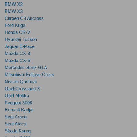
BMW X2
BMW X3
Citroën C3 Aircross
Ford Kuga
Honda CR-V
Hyundai Tucson
Jaguar E-Pace
Mazda CX-3
Mazda CX-5
Mercedes-Benz GLA
Mitsubishi Eclipse Cross
Nissan Qashqai
Opel Crossland X
Opel Mokka
Peugeot 3008
Renault Kadjar
Seat Arona
Seat Ateca
Skoda Karoq