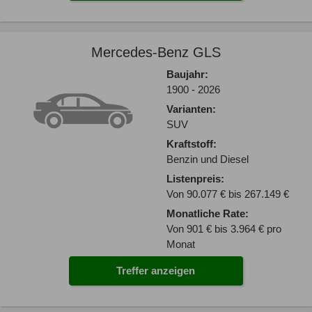
Mercedes-Benz GLS
Baujahr:
1900 - 2026
Varianten:
SUV
Kraftstoff:
Benzin und Diesel
Listenpreis:
Von 90.077 € bis 267.149 €
Monatliche Rate:
Von 901 € bis 3.964 € pro
Monat
Treffer anzeigen