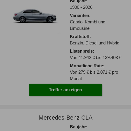
Baujahr:
1900 - 2026
Varianten:
Cabrio, Kombi und
Limousine
Kraftstoff:
Benzin, Diesel und Hybrid
Listenpreis:
Von 41.942 € bis 139.403 €
Monatliche Rate:
Von 279 € bis 2.071 € pro
Monat
Treffer anzeigen
Mercedes-Benz CLA
Baujahr: