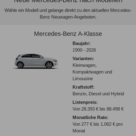
Wähle ein Modell und gelange direkt zu den aktuellen Mercedes-
Benz Neuwagen-Angeboten.
Mercedes-Benz A-Klasse
Baujahr:
1900 - 2026
Varianten:
Kleinwagen,
Kompaktwagen und
Limousine
Kraftstoff:
Benzin, Diesel und Hybrid
Listenpreis:
Von 28.393 € bis 88.498 €
Monatliche Rate:
Von 277 € bis 1.062 € pro
Monat