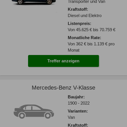
Transporter und Van
Kraftstoff:
Diesel und Elektro
Listenpreis:
Von 45.625 € bis 70.759 €
Monatliche Rate:
Von 362 € bis 1.139 € pro
Monat
Treffer anzeigen
Mercedes-Benz V-Klasse
Baujahr:
1900 - 2022
Varianten:
Van
Kraftstoff: