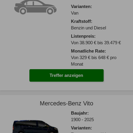
Varianten:
Van
Kraftstoff:
Benzin und Diesel
Listenpreis:
Von 38.900 € bis 39.479 €
Monatliche Rate:
Von 329 € bis 648 € pro
Monat
Treffer anzeigen
Mercedes-Benz Vito
Baujahr:
1900 - 2025
Varianten: