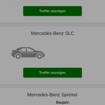
Treffer anzeigen
Mercedes-Benz SLC
Treffer anzeigen
Mercedes-Benz Sprinter
Baujahr: