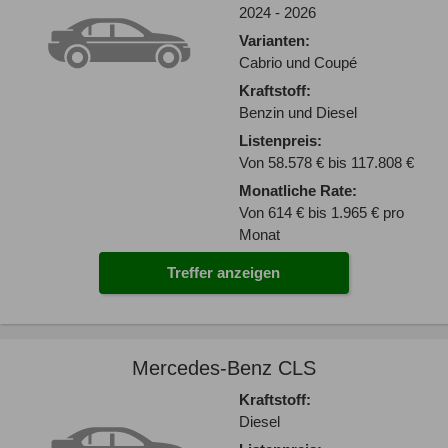
2024 - 2026
Varianten:
Cabrio und Coupé
Kraftstoff:
Benzin und Diesel
Listenpreis:
Von 58.578 € bis 117.808 €
Monatliche Rate:
Von 614 € bis 1.965 € pro
Monat
Treffer anzeigen
Mercedes-Benz CLS
Kraftstoff:
Diesel