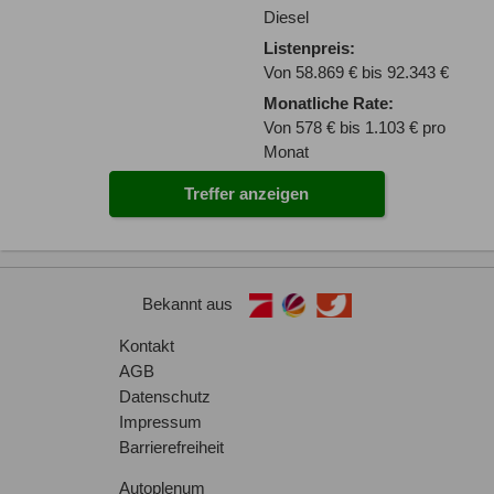
Diesel
Listenpreis:
Von 58.869 € bis 92.343 €
Monatliche Rate:
Von 578 € bis 1.103 € pro
Monat
Treffer anzeigen
Bekannt aus
Kontakt
AGB
Datenschutz
Impressum
Barrierefreiheit
Autoplenum