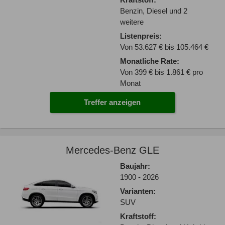
Kraftstoff:
Benzin, Diesel und 2
weitere
Listenpreis:
Von 53.627 € bis 105.464 €
Monatliche Rate:
Von 399 € bis 1.861 € pro
Monat
Treffer anzeigen
Mercedes-Benz GLE
Baujahr:
1900 - 2026
Varianten:
SUV
Kraftstoff: