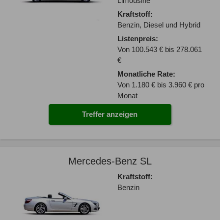
Limousine
Kraftstoff:
Benzin, Diesel und Hybrid
Listenpreis:
Von 100.543 € bis 278.061
€
Monatliche Rate:
Von 1.180 € bis 3.960 € pro
Monat
Treffer anzeigen
Mercedes-Benz SL
Kraftstoff:
Benzin