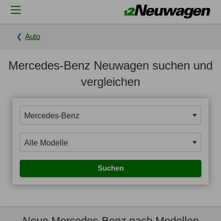
Auto
Mercedes-Benz Neuwagen suchen und
vergleichen
Suchen
Neue Mercedes-Benz nach Modellen