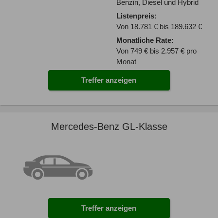
Benzin, Diesel und Hybrid
Listenpreis:
Von 18.781 € bis 189.632 €
Monatliche Rate:
Von 749 € bis 2.957 € pro
Monat
Treffer anzeigen
Mercedes-Benz GL-Klasse
Treffer anzeigen