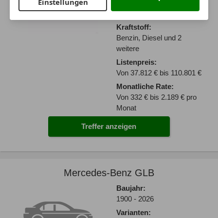
Einstellungen
Varianten:
SUV
Kraftstoff:
Benzin, Diesel und 2
weitere
Listenpreis:
Von 37.812 € bis 110.801 €
Monatliche Rate:
Von 332 € bis 2.189 € pro
Monat
Treffer anzeigen
Mercedes-Benz GLB
Baujahr:
1900 - 2026
Varianten: