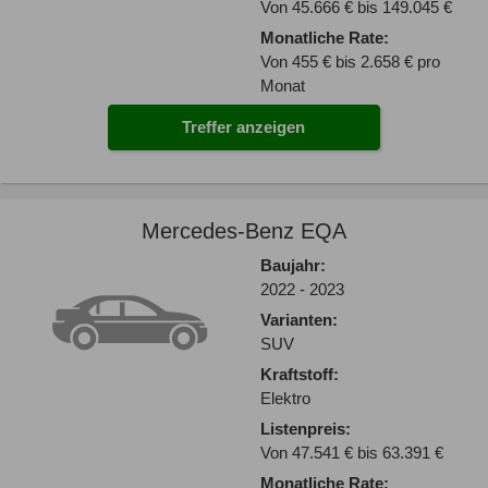
Von 45.666 € bis 149.045 €
Monatliche Rate:
Von 455 € bis 2.658 € pro
Monat
Treffer anzeigen
Mercedes-Benz EQA
Baujahr:
2022 - 2023
Varianten:
SUV
Kraftstoff:
Elektro
Listenpreis:
Von 47.541 € bis 63.391 €
Monatliche Rate: