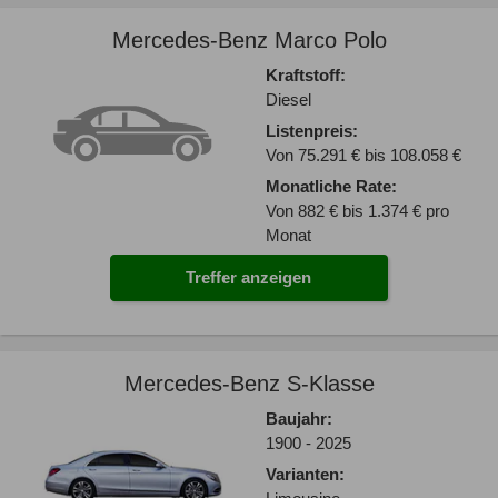
Mercedes-Benz Marco Polo
Kraftstoff:
Diesel
Listenpreis:
Von 75.291 € bis 108.058 €
Monatliche Rate:
Von 882 € bis 1.374 € pro
Monat
Treffer anzeigen
Mercedes-Benz S-Klasse
Baujahr:
1900 - 2025
Varianten: