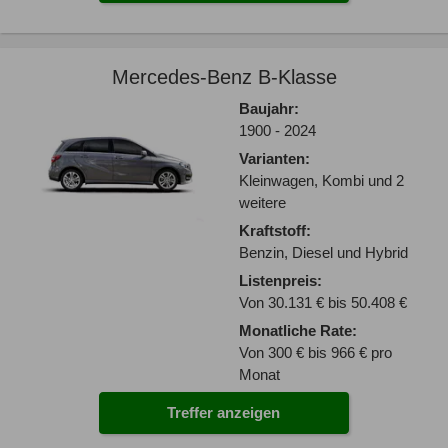
Mercedes-Benz B-Klasse
Baujahr:
1900 - 2024
Varianten:
Kleinwagen, Kombi und 2
weitere
Kraftstoff:
Benzin, Diesel und Hybrid
Listenpreis:
Von 30.131 € bis 50.408 €
Monatliche Rate:
Von 300 € bis 966 € pro
Monat
Treffer anzeigen