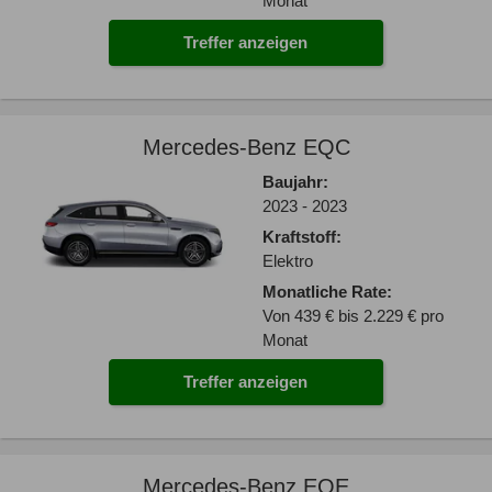
Monat
Treffer anzeigen
Mercedes-Benz EQC
Baujahr:
2023 - 2023
Kraftstoff:
Elektro
Monatliche Rate:
Von 439 € bis 2.229 € pro
Monat
Treffer anzeigen
Mercedes-Benz EQE