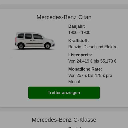
Mercedes-Benz Citan
Baujahr:
1900 - 1900
Kraftstoff:
Benzin, Diesel und Elektro
Listenpreis:
Von 24.419 € bis 55.173 €
Monatliche Rate:
Von 257 € bis 478 € pro
Monat
Treffer anzeigen
Mercedes-Benz C-Klasse