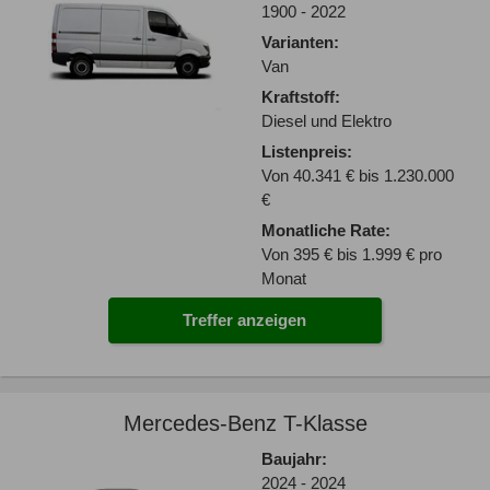
1900 - 2022
Varianten:
Van
Kraftstoff:
Diesel und Elektro
Listenpreis:
Von 40.341 € bis 1.230.000
€
Monatliche Rate:
Von 395 € bis 1.999 € pro
Monat
Treffer anzeigen
Mercedes-Benz T-Klasse
Baujahr:
2024 - 2024