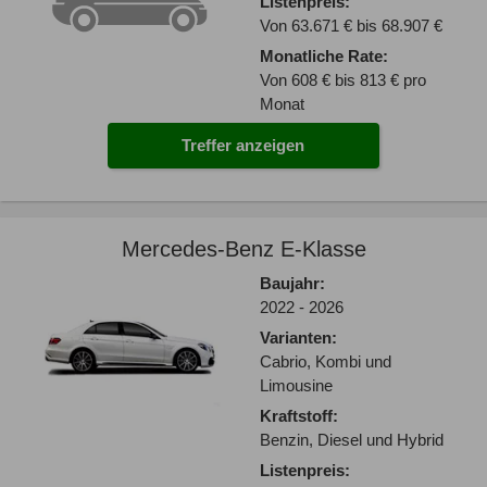
Listenpreis:
Von 63.671 € bis 68.907 €
Monatliche Rate:
Von 608 € bis 813 € pro
Monat
Treffer anzeigen
Mercedes-Benz E-Klasse
Baujahr:
2022 - 2026
Varianten:
Cabrio, Kombi und
Limousine
Kraftstoff:
Benzin, Diesel und Hybrid
Listenpreis: