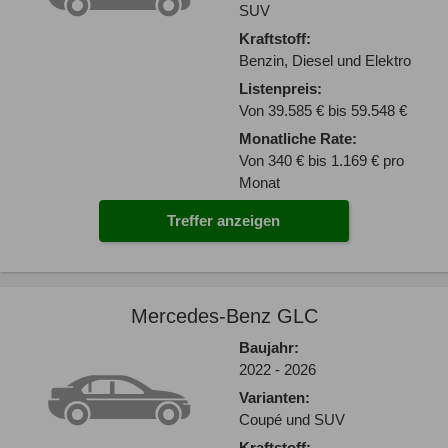
SUV
Kraftstoff:
Benzin, Diesel und Elektro
Listenpreis:
Von 39.585 € bis 59.548 €
Monatliche Rate:
Von 340 € bis 1.169 € pro
Monat
Treffer anzeigen
Mercedes-Benz GLC
Baujahr:
2022 - 2026
Varianten:
Coupé und SUV