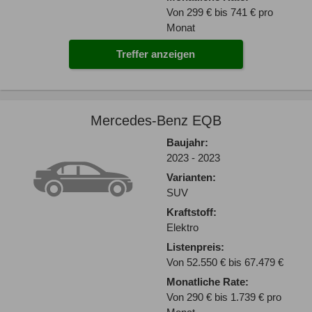
Von 299 € bis 741 € pro
Monat
Treffer anzeigen
Mercedes-Benz EQB
Baujahr:
2023 - 2023
Varianten:
SUV
Kraftstoff:
Elektro
Listenpreis:
Von 52.550 € bis 67.479 €
Monatliche Rate:
Von 290 € bis 1.739 € pro