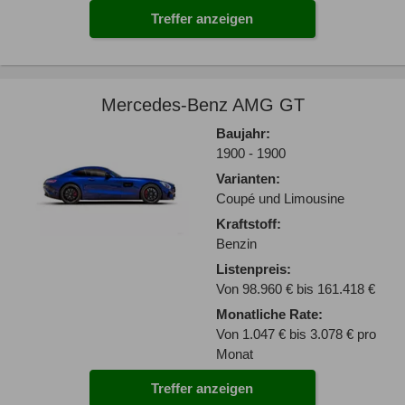
Treffer anzeigen
Mercedes-Benz AMG GT
Baujahr:
1900 - 1900
Varianten:
Coupé und Limousine
Kraftstoff:
Benzin
Listenpreis:
Von 98.960 € bis 161.418 €
Monatliche Rate:
Von 1.047 € bis 3.078 € pro
Monat
Treffer anzeigen