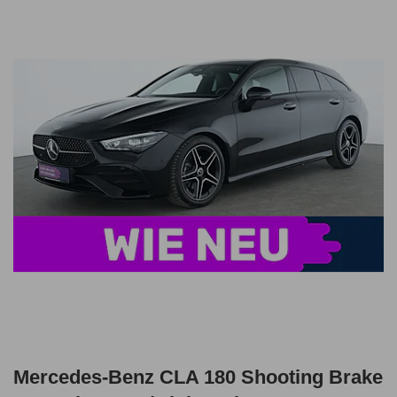
Mercedes-Benz CLA 180 Shooting Brake