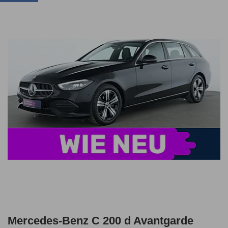
Mercedes-Benz C 200 d Avantgarde