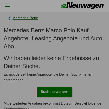
Mercedes-Benz
Mercedes-Benz Marco Polo Kauf
Angebote, Leasing Angebote und Auto
Abo
Wir haben leider keine Ergebnisse zu
Deiner Suche.
Es gibt derzeit keine Angebote, die Deinen Suchkriterien
entsprechen.
Suche erweitern
Mit erweiterten Angaben bekommst Du zum Beispiel folgende
Suchergebnisse: