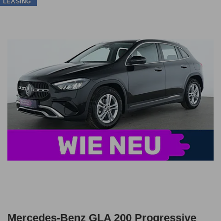
LEASING
Mercedes-Benz GLA 200 Progressive