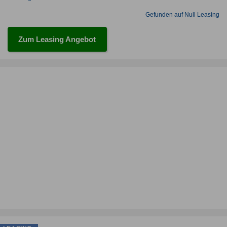
Gefunden auf Null Leasing
Zum Leasing Angebot