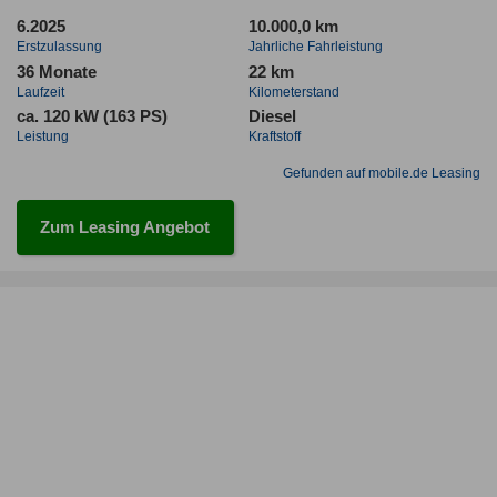
6.2025
10.000,0 km
Erstzulassung
Jahrliche Fahrleistung
36 Monate
22 km
Laufzeit
Kilometerstand
ca. 120 kW (163 PS)
Diesel
Leistung
Kraftstoff
Gefunden auf mobile.de Leasing
Zum Leasing Angebot