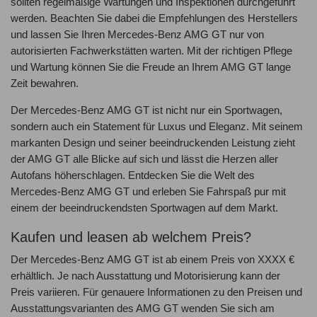
sollten regelmäßige Wartungen und Inspektionen durchgeführt
werden. Beachten Sie dabei die Empfehlungen des Herstellers
und lassen Sie Ihren Mercedes-Benz AMG GT nur von
autorisierten Fachwerkstätten warten. Mit der richtigen Pflege
und Wartung können Sie die Freude an Ihrem AMG GT lange
Zeit bewahren.
Der Mercedes-Benz AMG GT ist nicht nur ein Sportwagen,
sondern auch ein Statement für Luxus und Eleganz. Mit seinem
markanten Design und seiner beeindruckenden Leistung zieht
der AMG GT alle Blicke auf sich und lässt die Herzen aller
Autofans höherschlagen. Entdecken Sie die Welt des
Mercedes-Benz AMG GT und erleben Sie Fahrspaß pur mit
einem der beeindruckendsten Sportwagen auf dem Markt.
Kaufen und leasen ab welchem Preis?
Der Mercedes-Benz AMG GT ist ab einem Preis von XXXX €
erhältlich. Je nach Ausstattung und Motorisierung kann der
Preis variieren. Für genauere Informationen zu den Preisen und
Ausstattungsvarianten des AMG GT wenden Sie sich am