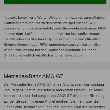
* Jeweils kombinierte Werte. Weitere Informationen zum offiziellen
Kraftstoffverbrauch und zu den offiziellen spezifischen CO₂-
Emissionen und gegebenenfalls zum Stromverbrauch neuer PKW
können dem, Leitfaden über den offiziellen Kraftstoffverbrauch,
die offiziellen spezifischen CO₂-Emissionen und den offiziellen
Stromverbrauch neuer PKW‘ entnommen werden, der an allen
Verkaufsstellen und bei der‚ Deutschen Automobil Treuhand
GmbH‘ unentgeltlich erhältlich ist unter
www.dat.de
.
Mercedes-Benz AMG GT
Der Mercedes-Benz AMG GT ist ein Sportwagen, der Leistung
und Eleganz vereint. Mit seinem markanten Design und seiner
beeindruckenden Leistung ist der AMG GT ein echter Blickfang
auf der Straße. In diesem Artikel erfahren Sie mehr über die
Geschichte, technischen Features und den Kauf des Mercedes-