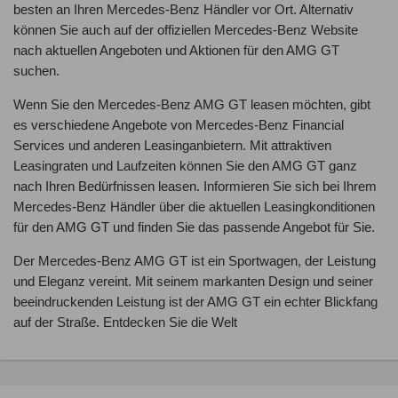
besten an Ihren Mercedes-Benz Händler vor Ort. Alternativ
können Sie auch auf der offiziellen Mercedes-Benz Website
nach aktuellen Angeboten und Aktionen für den AMG GT
suchen.
Wenn Sie den Mercedes-Benz AMG GT leasen möchten, gibt
es verschiedene Angebote von Mercedes-Benz Financial
Services und anderen Leasinganbietern. Mit attraktiven
Leasingraten und Laufzeiten können Sie den AMG GT ganz
nach Ihren Bedürfnissen leasen. Informieren Sie sich bei Ihrem
Mercedes-Benz Händler über die aktuellen Leasingkonditionen
für den AMG GT und finden Sie das passende Angebot für Sie.
Der Mercedes-Benz AMG GT ist ein Sportwagen, der Leistung
und Eleganz vereint. Mit seinem markanten Design und seiner
beeindruckenden Leistung ist der AMG GT ein echter Blickfang
auf der Straße. Entdecken Sie die Welt