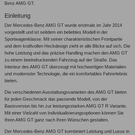
Benz AMG GT.
Einleitung
Der Mercedes-Benz AMG GT wurde erstmals im Jahr 2014
vorgestellt und ist seitdem ein beliebtes Modell in der
Sportwagenklasse. Mit seiner charakteristischen Frontpartie
und dem kraftvollen Heckdesign zieht er alle Blicke auf sich. Die
hohe Leistung und das präzise Handling machen den AMG GT
zu einem beeindruckenden Fahrzeug auf der Straße. Das
Interieur des AMG GT überzeugt mit hochwertigen Materialien
und modernster Technologie, die ein komfortables Fahrerlebnis
bieten.
Die verschiedenen Ausstattungsvarianten des AMG GT bieten
für jeden Geschmack das passende Modell, von der
Basisversion bis hin zur leistungsstarken AMG GT R Variante.
Mit einer Vielzahl von Individualisierungsoptionen können Sie
Ihren AMG GT ganz nach Ihren Wünschen gestalten.
Der Mercedes-Benz AMG GT kombiniert Leistung und Luxus in