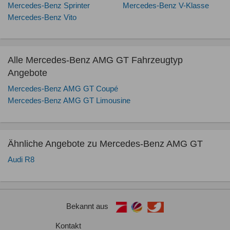
Mercedes-Benz Sprinter
Mercedes-Benz V-Klasse
Mercedes-Benz Vito
Alle Mercedes-Benz AMG GT Fahrzeugtyp
Angebote
Mercedes-Benz AMG GT Coupé
Mercedes-Benz AMG GT Limousine
Ähnliche Angebote zu Mercedes-Benz AMG GT
Audi R8
Bekannt aus
Kontakt