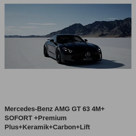
Mercedes-Benz AMG GT 63 4M+
SOFORT +Premium
Plus+Keramik+Carbon+Lift