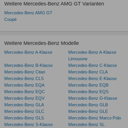
Weitere Mercedes-Benz AMG GT Varianten
Mercedes-Benz AMG GT
Coupé
Weitere Mercedes-Benz Modelle
Mercedes-Benz A-Klasse
Mercedes-Benz A-Klasse
Limousine
Mercedes-Benz B-Klasse
Mercedes-Benz C-Klasse
Mercedes-Benz Citan
Mercedes-Benz CLA
Mercedes-Benz CLS
Mercedes-Benz E-Klasse
Mercedes-Benz EQA
Mercedes-Benz EQB
Mercedes-Benz EQC
Mercedes-Benz EQS
Mercedes-Benz EQV
Mercedes-Benz G-Klasse
Mercedes-Benz GLA
Mercedes-Benz GLB
Mercedes-Benz GLC
Mercedes-Benz GLE
Mercedes-Benz GLS
Mercedes-Benz Marco Polo
Mercedes-Benz S-Klasse
Mercedes-Benz SL