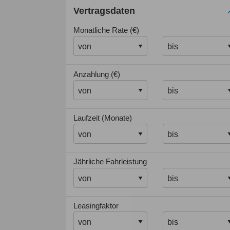
Vertragsdaten
Monatliche Rate (€)
Anzahlung (€)
Laufzeit (Monate)
Jährliche Fahrleistung
Leasingfaktor