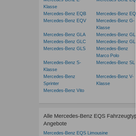
Klasse
Mercedes-Benz EQB
Mercedes-Benz E
Mercedes-Benz EQV
Mercedes-Benz G-
Klasse
Mercedes-Benz GLA
Mercedes-Benz GL
Mercedes-Benz GLC
Mercedes-Benz GL
Mercedes-Benz GLS
Mercedes-Benz
Marco Polo
Mercedes-Benz S-
Mercedes-Benz SL
Klasse
Mercedes-Benz
Mercedes-Benz V-
Sprinter
Klasse
Mercedes-Benz Vito
Alle Mercedes-Benz EQS Fahrzeugty
Angebote
Mercedes-Benz EQS Limousine