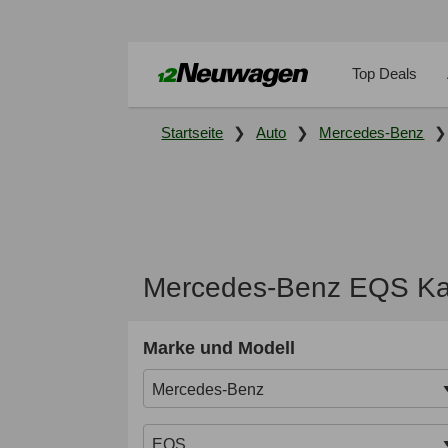
Top Deals
Startseite
Auto
Mercedes-Benz
Mercedes-Benz EQS Kau
Marke und Modell