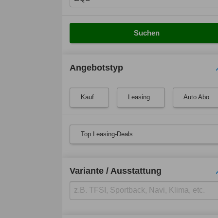
Suchen
Angebotstyp
Kauf
Leasing
Auto Abo
Top Leasing-Deals
Variante / Ausstattung