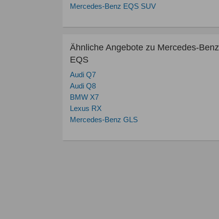
Mercedes-Benz EQS SUV
Ähnliche Angebote zu Mercedes-Benz
EQS
Audi Q7
Audi Q8
BMW X7
Lexus RX
Mercedes-Benz GLS