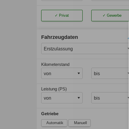
Privat
Gewerbe
Fahrzeugdaten
Kilometerstand
Leistung (PS)
Getriebe
Automatik
Manuell