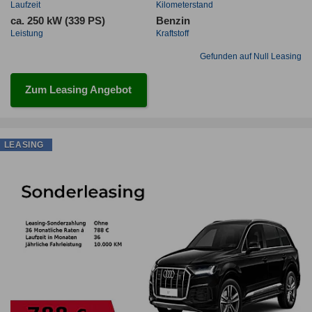
Laufzeit
Kilometerstand
ca. 250 kW (339 PS)
Benzin
Leistung
Kraftstoff
Gefunden auf Null Leasing
Zum Leasing Angebot
LEASING