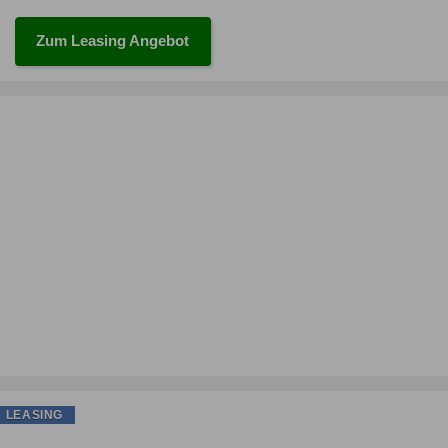
Zum Leasing Angebot
LEASING