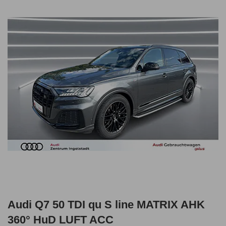
Audi Q7 50 TDI qu S line MATRIX AHK
360° HuD LUFT ACC