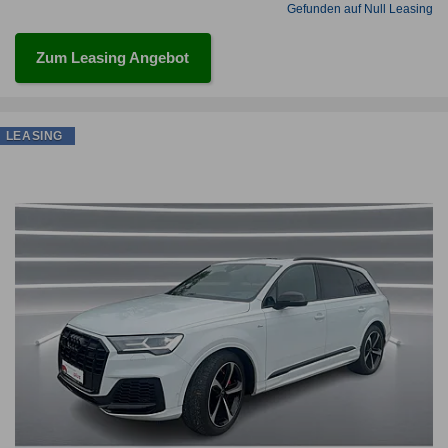
Gefunden auf Null Leasing
Zum Leasing Angebot
LEASING