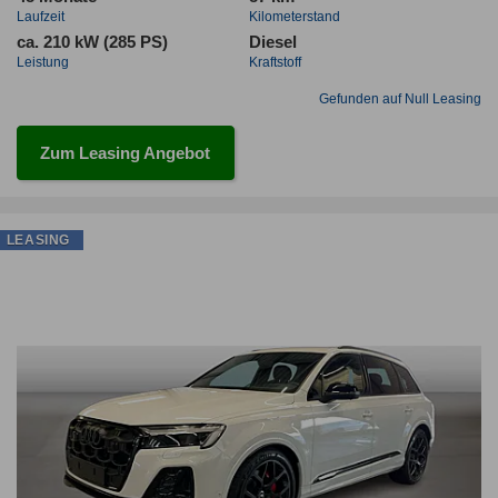
Laufzeit
Kilometerstand
ca. 210 kW (285 PS)
Diesel
Leistung
Kraftstoff
Gefunden auf Null Leasing
Zum Leasing Angebot
LEASING