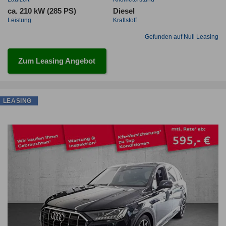
ca. 210 kW (285 PS)
Diesel
Leistung
Kraftstoff
Gefunden auf Null Leasing
Zum Leasing Angebot
LEASING