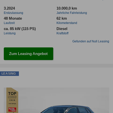
3.2024
10.000,0 km
Erstzulassung
Jahrliche Fahrleistung
48 Monate
62 km
Laufzeit
Kilometerstand
ca. 85 kW (115 PS)
Diesel
Leistung
Kraftstoff
Gefunden auf Null Leasing
Zum Leasing Angebot
LEASING