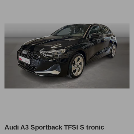
Audi A3 Sportback TFSI S tronic