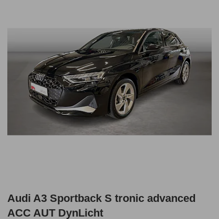
Audi A3 Sportback S tronic advanced
ACC AUT DynLicht