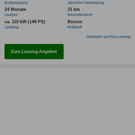
Erstzulassung
Jahrliche Fahrleistung
24 Monate
31 km
Laufzeit
Kilometerstand
ca. 110 kW (149 PS)
Benzin
Leistung
Kraftstoff
Gefunden auf Null Leasing
Zum Leasing Angebot