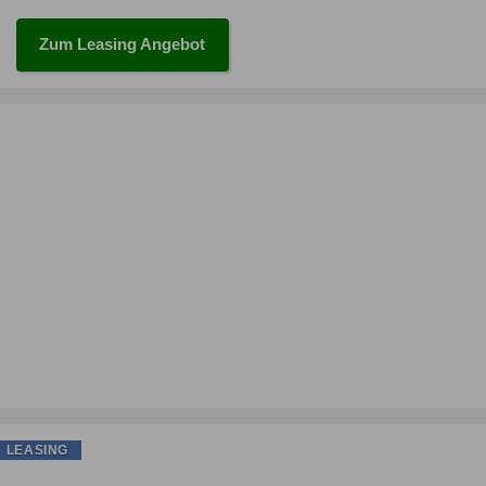
Zum Leasing Angebot
LEASING