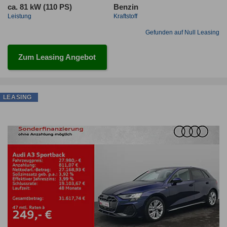
ca. 81 kW (110 PS)
Benzin
Leistung
Kraftstoff
Gefunden auf Null Leasing
Zum Leasing Angebot
LEASING