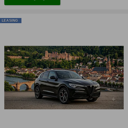
LEASING