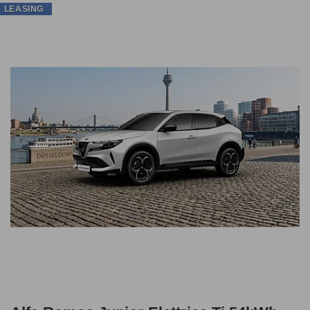
LEASING