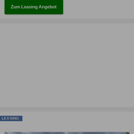
Zum Leasing Angebot
LEASING