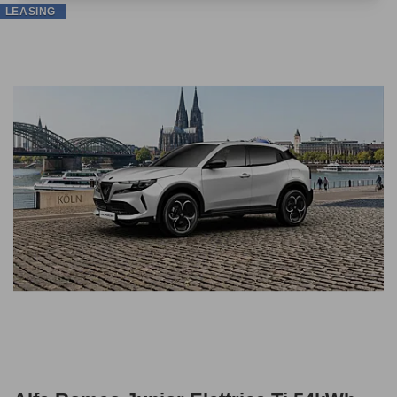
LEASING