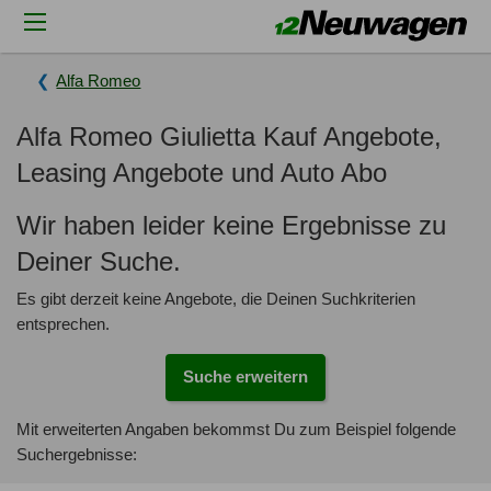
Alfa Romeo
Alfa Romeo Giulietta Kauf Angebote,
Leasing Angebote und Auto Abo
Wir haben leider keine Ergebnisse zu
Deiner Suche.
Es gibt derzeit keine Angebote, die Deinen Suchkriterien
entsprechen.
Suche erweitern
Mit erweiterten Angaben bekommst Du zum Beispiel folgende
Suchergebnisse: