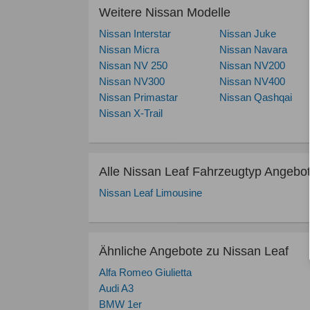
Weitere Nissan Modelle
Nissan Interstar
Nissan Juke
Nissan Micra
Nissan Navara
Nissan NV 250
Nissan NV200
Nissan NV300
Nissan NV400
Nissan Primastar
Nissan Qashqai
Nissan X-Trail
Alle Nissan Leaf Fahrzeugtyp Angebo
Nissan Leaf Limousine
Ähnliche Angebote zu Nissan Leaf
Alfa Romeo Giulietta
Audi A3
BMW 1er