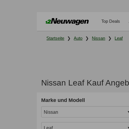
Top Deals
Startseite
Auto
Nissan
Leaf
Nissan Leaf Kauf Angeb
Marke und Modell