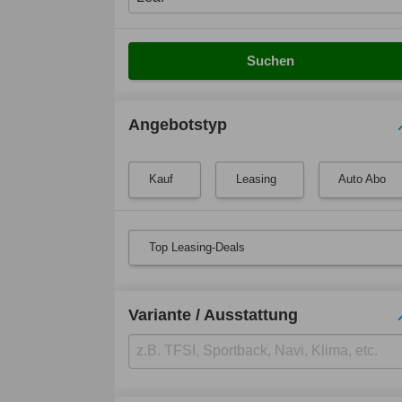
Suchen
Angebotstyp
Kauf
Leasing
Auto Abo
Top Leasing-Deals
Variante / Ausstattung