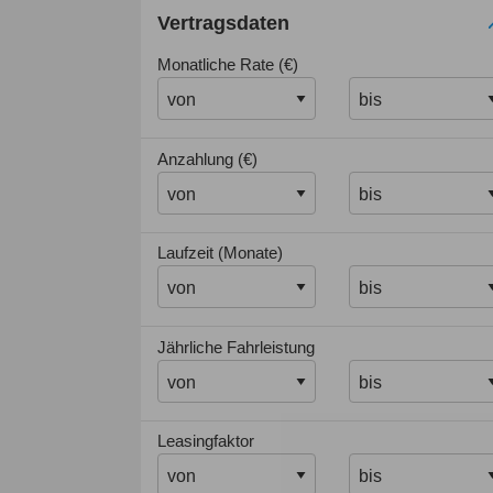
Vertragsdaten
Monatliche Rate (€)
Anzahlung (€)
Laufzeit (Monate)
Jährliche Fahrleistung
Leasingfaktor