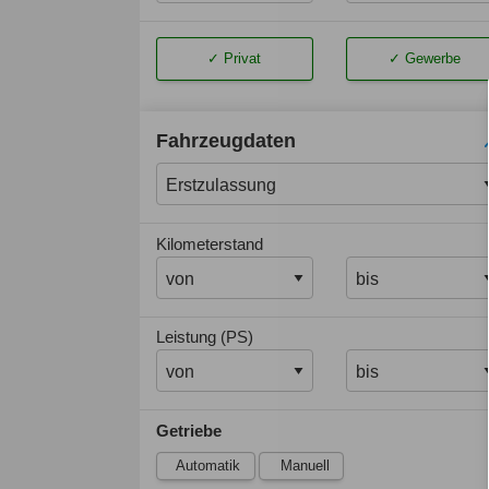
Privat
Gewerbe
Fahrzeugdaten
Kilometerstand
Leistung (PS)
Getriebe
Automatik
Manuell