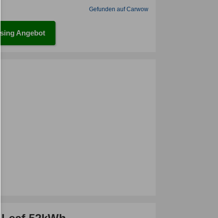
Gefunden auf Carwow
sing Angebot