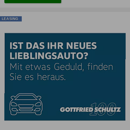
LEASING