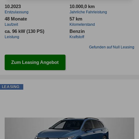
10.2023
10.000,0 km
Erstzulassung
Jahrliche Fahrleistung
48 Monate
57 km
Laufzeit
Kilometerstand
ca. 96 kW (130 PS)
Benzin
Leistung
Kraftstoff
Gefunden auf Null Leasing
Zum Leasing Angebot
LEASING