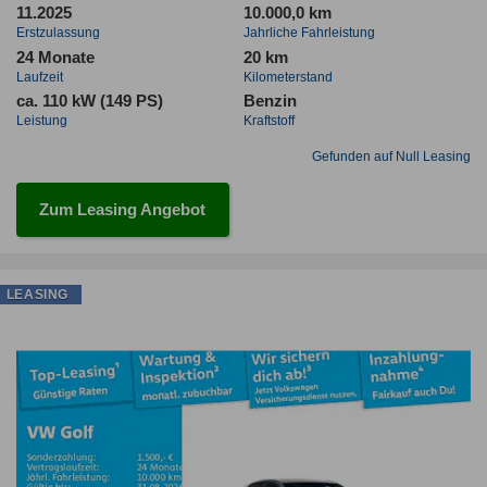
11.2025
10.000,0 km
Erstzulassung
Jahrliche Fahrleistung
24 Monate
20 km
Laufzeit
Kilometerstand
ca. 110 kW (149 PS)
Benzin
Leistung
Kraftstoff
Gefunden auf Null Leasing
Zum Leasing Angebot
LEASING