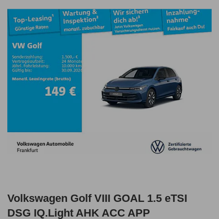
Volkswagen Golf VIII GOAL 1.5 eTSI
DSG IQ.Light AHK ACC APP