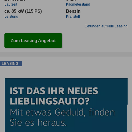
Laufzeit
Kilometerstand
ca. 85 kW (115 PS)
Benzin
Leistung
Kraftstoff
Gefunden auf Null Leasing
Zum Leasing Angebot
LEASING