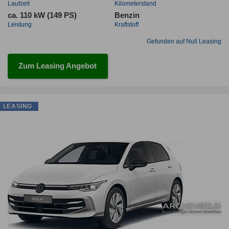
Laufzeit
Kilometerstand
ca. 110 kW (149 PS)
Benzin
Leistung
Kraftstoff
Gefunden auf Null Leasing
Zum Leasing Angebot
LEASING