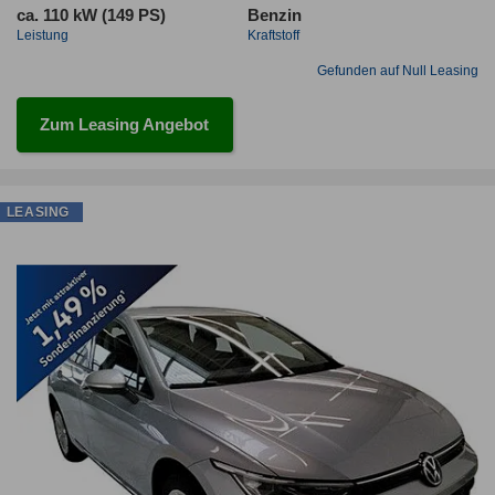
ca. 110 kW (149 PS)
Benzin
Leistung
Kraftstoff
Gefunden auf Null Leasing
Zum Leasing Angebot
LEASING