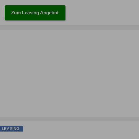
Zum Leasing Angebot
LEASING