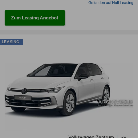
Gefunden auf Null Leasing
Zum Leasing Angebot
LEASING