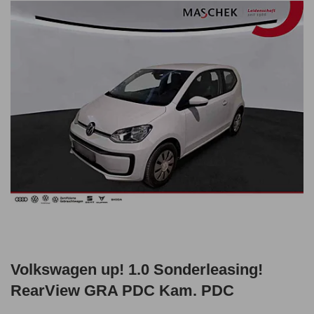
Volkswagen up! 1.0 Sonderleasing!
RearView GRA PDC Kam. PDC