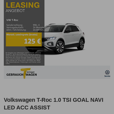
Volkswagen T-Roc 1.0 TSI GOAL NAVI
LED ACC ASSIST