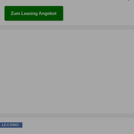
Zum Leasing Angebot
LEASING