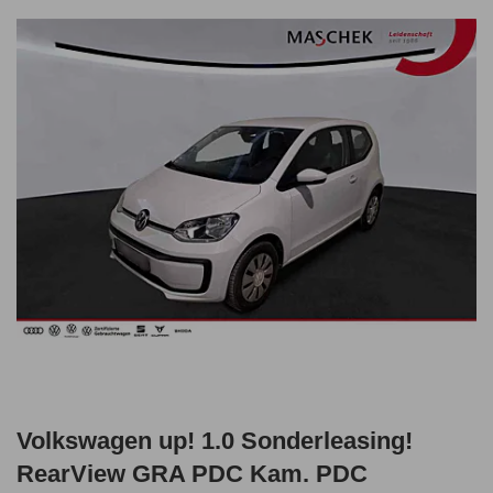
Volkswagen up! 1.0 Sonderleasing!
RearView GRA PDC Kam. PDC