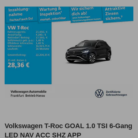
Volkswagen T-Roc GOAL 1.0 TSI 6-Gang
LED NAV ACC SHZ APP