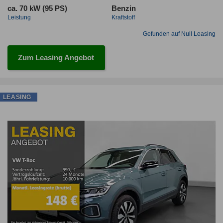
ca. 70 kW (95 PS)
Benzin
Leistung
Kraftstoff
Gefunden auf Null Leasing
Zum Leasing Angebot
LEASING