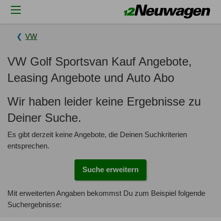
VW
VW Golf Sportsvan Kauf Angebote,
Leasing Angebote und Auto Abo
Wir haben leider keine Ergebnisse zu
Deiner Suche.
Es gibt derzeit keine Angebote, die Deinen Suchkriterien
entsprechen.
Suche erweitern
Mit erweiterten Angaben bekommst Du zum Beispiel folgende
Suchergebnisse: