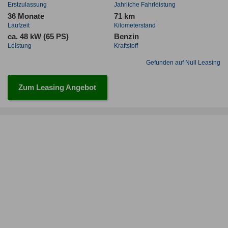
Erstzulassung
Jahrliche Fahrleistung
36 Monate
71 km
Laufzeit
Kilometerstand
ca. 48 kW (65 PS)
Benzin
Leistung
Kraftstoff
Gefunden auf Null Leasing
Zum Leasing Angebot