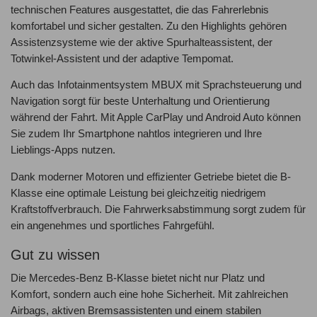
technischen Features ausgestattet, die das Fahrerlebnis
komfortabel und sicher gestalten. Zu den Highlights gehören
Assistenzsysteme wie der aktive Spurhalteassistent, der
Totwinkel-Assistent und der adaptive Tempomat.
Auch das Infotainmentsystem MBUX mit Sprachsteuerung und
Navigation sorgt für beste Unterhaltung und Orientierung
während der Fahrt. Mit Apple CarPlay und Android Auto können
Sie zudem Ihr Smartphone nahtlos integrieren und Ihre
Lieblings-Apps nutzen.
Dank moderner Motoren und effizienter Getriebe bietet die B-
Klasse eine optimale Leistung bei gleichzeitig niedrigem
Kraftstoffverbrauch. Die Fahrwerksabstimmung sorgt zudem für
ein angenehmes und sportliches Fahrgefühl.
Gut zu wissen
Die Mercedes-Benz B-Klasse bietet nicht nur Platz und
Komfort, sondern auch eine hohe Sicherheit. Mit zahlreichen
Airbags, aktiven Bremsassistenten und einem stabilen