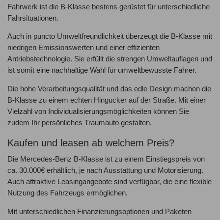
Fahrwerk ist die B-Klasse bestens gerüstet für unterschiedliche
Fahrsituationen.
Auch in puncto Umweltfreundlichkeit überzeugt die B-Klasse mit
niedrigen Emissionswerten und einer effizienten
Antriebstechnologie. Sie erfüllt die strengen Umweltauflagen und
ist somit eine nachhaltige Wahl für umweltbewusste Fahrer.
Die hohe Verarbeitungsqualität und das edle Design machen die
B-Klasse zu einem echten Hingucker auf der Straße. Mit einer
Vielzahl von Individualisierungsmöglichkeiten können Sie
zudem Ihr persönliches Traumauto gestalten.
Kaufen und leasen ab welchem Preis?
Die Mercedes-Benz B-Klasse ist zu einem Einstiegspreis von
ca. 30.000€ erhältlich, je nach Ausstattung und Motorisierung.
Auch attraktive Leasingangebote sind verfügbar, die eine flexible
Nutzung des Fahrzeugs ermöglichen.
Mit unterschiedlichen Finanzierungsoptionen und Paketen