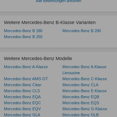
Alle Bewertungen ansehen
Weitere Mercedes-Benz B-Klasse Varianten
Mercedes-Benz B 180
Mercedes-Benz B 200
Mercedes-Benz B 250
Weitere Mercedes-Benz Modelle
Mercedes-Benz A-Klasse
Mercedes-Benz A-Klasse
Limousine
Mercedes-Benz AMG GT
Mercedes-Benz C-Klasse
Mercedes-Benz Citan
Mercedes-Benz CLA
Mercedes-Benz CLS
Mercedes-Benz E-Klasse
Mercedes-Benz EQA
Mercedes-Benz EQB
Mercedes-Benz EQC
Mercedes-Benz EQS
Mercedes-Benz EQV
Mercedes-Benz G-Klasse
Mercedes-Benz GLA
Mercedes-Benz GLB