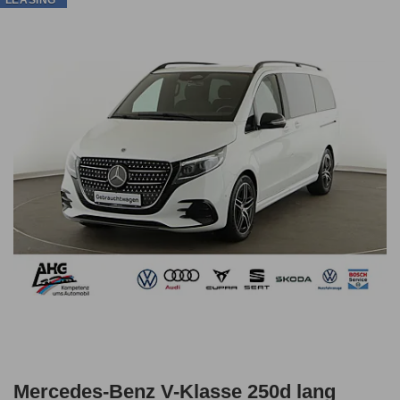
Mercedes-Benz V-Klasse 250d lang