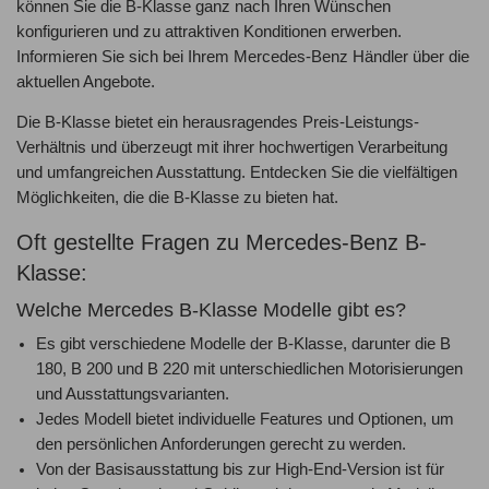
können Sie die B-Klasse ganz nach Ihren Wünschen
konfigurieren und zu attraktiven Konditionen erwerben.
Informieren Sie sich bei Ihrem Mercedes-Benz Händler über die
aktuellen Angebote.
Die B-Klasse bietet ein herausragendes Preis-Leistungs-
Verhältnis und überzeugt mit ihrer hochwertigen Verarbeitung
und umfangreichen Ausstattung. Entdecken Sie die vielfältigen
Möglichkeiten, die die B-Klasse zu bieten hat.
Oft gestellte Fragen zu Mercedes-Benz B-
Klasse:
Welche Mercedes B-Klasse Modelle gibt es?
Es gibt verschiedene Modelle der B-Klasse, darunter die B
180, B 200 und B 220 mit unterschiedlichen Motorisierungen
und Ausstattungsvarianten.
Jedes Modell bietet individuelle Features und Optionen, um
den persönlichen Anforderungen gerecht zu werden.
Von der Basisausstattung bis zur High-End-Version ist für