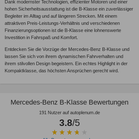
Dank modernster Technologien, effizienter Motoren und einer
hohen Sicherheitsausstattung ist die B-Klasse ein zuverlässiger
Begleiter im Alltag und auf längeren Strecken. Mit einem
attraktiven Preis-Leistungs-Verhältnis und verschiedenen
Finanzierungsoptionen ist die B-Klasse eine lohnenswerte
Investition in Fahrspaß und Komfort.
Entdecken Sie die Vorzüge der Mercedes-Benz B-Klasse und
lassen Sie sich von ihrem dynamischen Fahrverhalten und
ihrem stilvollen Design begeistern. Ein echtes Highlight in der
Kompaktklasse, das höchsten Ansprüchen gerecht wird.
Mercedes-Benz B-Klasse Bewertungen
191 Nutzer auf autoplenum.de
3.8
/5