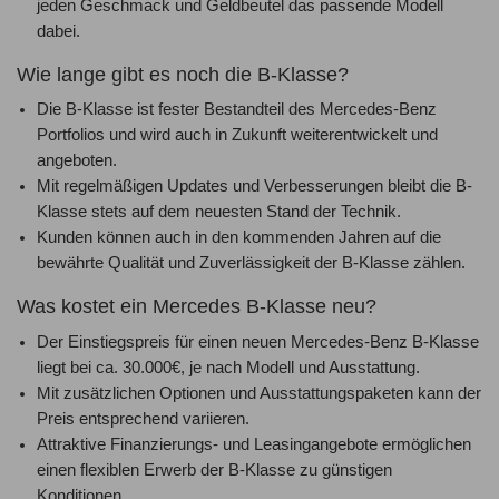
jeden Geschmack und Geldbeutel das passende Modell
dabei.
Wie lange gibt es noch die B-Klasse?
Die B-Klasse ist fester Bestandteil des Mercedes-Benz
Portfolios und wird auch in Zukunft weiterentwickelt und
angeboten.
Mit regelmäßigen Updates und Verbesserungen bleibt die B-
Klasse stets auf dem neuesten Stand der Technik.
Kunden können auch in den kommenden Jahren auf die
bewährte Qualität und Zuverlässigkeit der B-Klasse zählen.
Was kostet ein Mercedes B-Klasse neu?
Der Einstiegspreis für einen neuen Mercedes-Benz B-Klasse
liegt bei ca. 30.000€, je nach Modell und Ausstattung.
Mit zusätzlichen Optionen und Ausstattungspaketen kann der
Preis entsprechend variieren.
Attraktive Finanzierungs- und Leasingangebote ermöglichen
einen flexiblen Erwerb der B-Klasse zu günstigen
Konditionen.