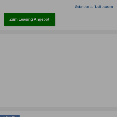
Gefunden auf Null Leasing
Zum Leasing Angebot
LEASING