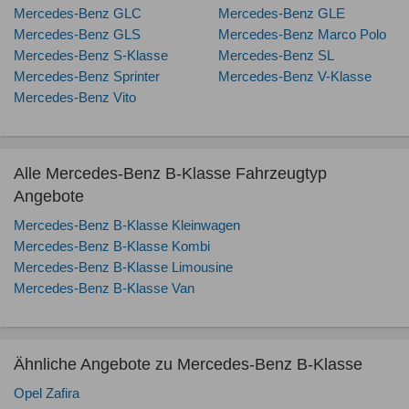
Mercedes-Benz GLC
Mercedes-Benz GLE
Mercedes-Benz GLS
Mercedes-Benz Marco Polo
Mercedes-Benz S-Klasse
Mercedes-Benz SL
Mercedes-Benz Sprinter
Mercedes-Benz V-Klasse
Mercedes-Benz Vito
Alle Mercedes-Benz B-Klasse Fahrzeugtyp
Angebote
Mercedes-Benz B-Klasse Kleinwagen
Mercedes-Benz B-Klasse Kombi
Mercedes-Benz B-Klasse Limousine
Mercedes-Benz B-Klasse Van
Ähnliche Angebote zu Mercedes-Benz B-Klasse
Opel Zafira