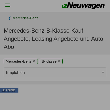
Mercedes-Benz
Mercedes-Benz B-Klasse Kauf
Angebote, Leasing Angebote und Auto
Abo
Mercedes-Benz ✕
B-Klasse ✕
LEASING