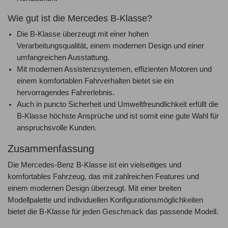
Wie gut ist die Mercedes B-Klasse?
Die B-Klasse überzeugt mit einer hohen
Verarbeitungsqualität, einem modernen Design und einer
umfangreichen Ausstattung.
Mit modernen Assistenzsystemen, effizienten Motoren und
einem komfortablen Fahrverhalten bietet sie ein
hervorragendes Fahrerlebnis.
Auch in puncto Sicherheit und Umweltfreundlichkeit erfüllt die
B-Klasse höchste Ansprüche und ist somit eine gute Wahl für
anspruchsvolle Kunden.
Zusammenfassung
Die Mercedes-Benz B-Klasse ist ein vielseitiges und
komfortables Fahrzeug, das mit zahlreichen Features und
einem modernen Design überzeugt. Mit einer breiten
Modellpalette und individuellen Konfigurationsmöglichkeiten
bietet die B-Klasse für jeden Geschmack das passende Modell.