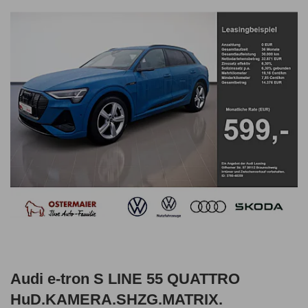
Audi e-tron S LINE 55 QUATTRO
HuD.KAMERA.SHZG.MATRIX.