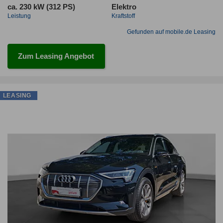
ca. 230 kW (312 PS)
Elektro
Leistung
Kraftstoff
Gefunden auf mobile.de Leasing
Zum Leasing Angebot
LEASING