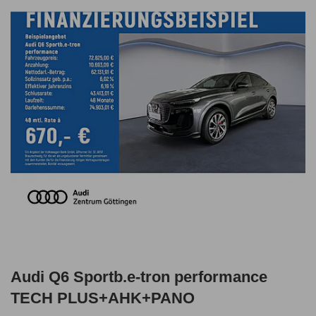
Audi Q6 Sportb.e-tron performance
TECH PLUS+AHK+PANO