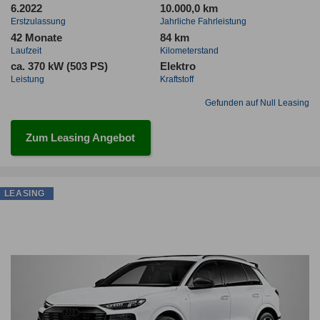
6.2022
10.000,0 km
Erstzulassung
Jahrliche Fahrleistung
42 Monate
84 km
Laufzeit
Kilometerstand
ca. 370 kW (503 PS)
Elektro
Leistung
Kraftstoff
Gefunden auf Null Leasing
Zum Leasing Angebot
LEASING