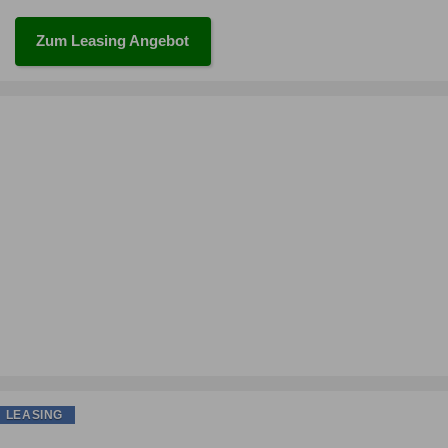
Zum Leasing Angebot
LEASING