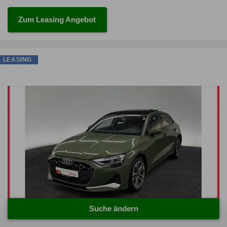
Zum Leasing Angebot
LEASING
Suche ändern