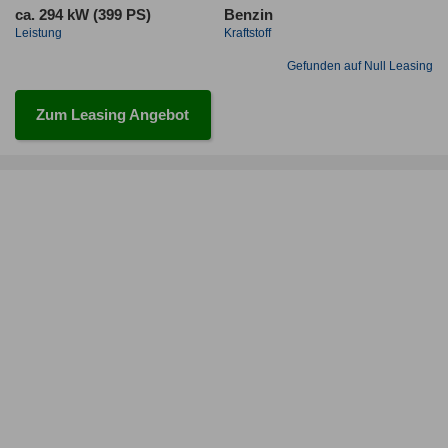
ca. 294 kW (399 PS)
Benzin
Leistung
Kraftstoff
Gefunden auf Null Leasing
Zum Leasing Angebot