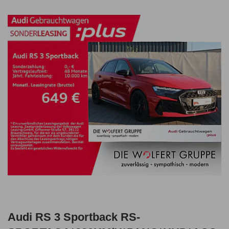
Audi RS 3 Sportback RS-