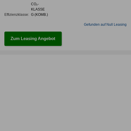
CO₂-
KLASSE
Effizienzklasse:
G (KOMB.)
Gefunden auf Null Leasing
Zum Leasing Angebot