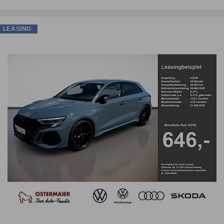
LEASING