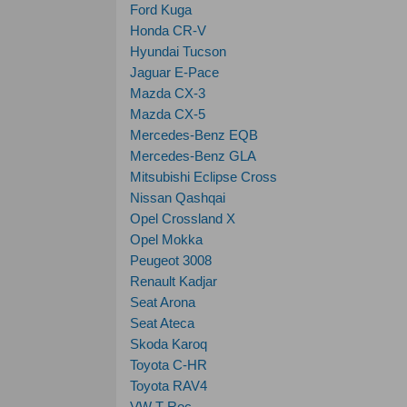
Ford Kuga
Honda CR-V
Hyundai Tucson
Jaguar E-Pace
Mazda CX-3
Mazda CX-5
Mercedes-Benz EQB
Mercedes-Benz GLA
Mitsubishi Eclipse Cross
Nissan Qashqai
Opel Crossland X
Opel Mokka
Peugeot 3008
Renault Kadjar
Seat Arona
Seat Ateca
Skoda Karoq
Toyota C-HR
Toyota RAV4