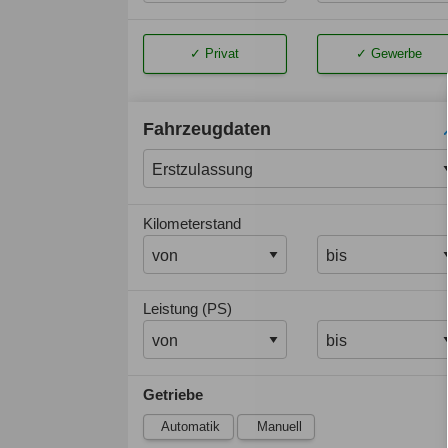
Privat
Gewerbe
Fahrzeugdaten
Kilometerstand
Leistung (PS)
Getriebe
Automatik
Manuell