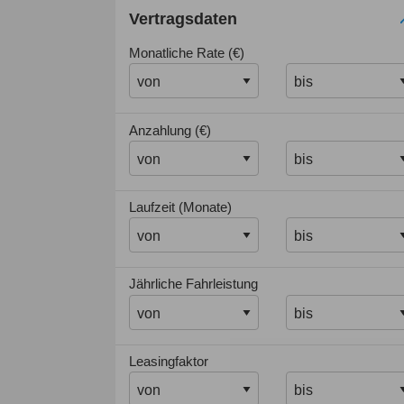
Vertragsdaten
Monatliche Rate (€)
Anzahlung (€)
Laufzeit (Monate)
Jährliche Fahrleistung
Leasingfaktor