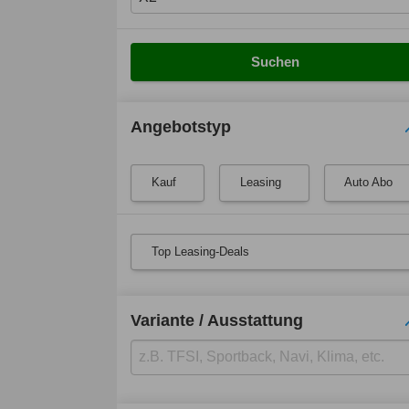
Suchen
Angebotstyp
Kauf
Leasing
Auto Abo
Top Leasing-Deals
Variante / Ausstattung