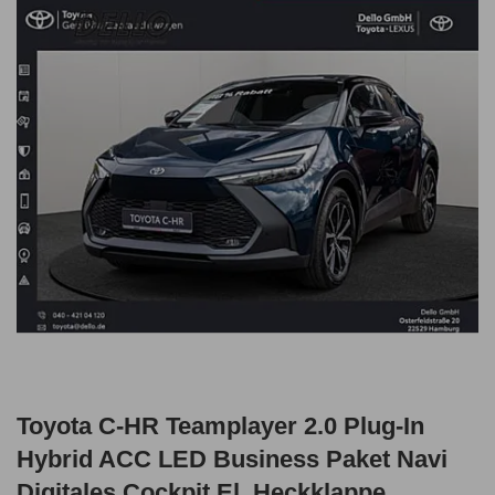
Toyota C-HR Teamplayer 2.0 Plug-In
Hybrid ACC LED Business Paket Navi
Digitales Cockpit El. Heckklappe