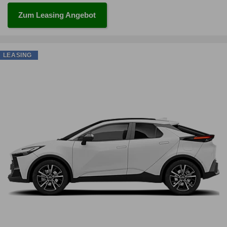
Zum Leasing Angebot
LEASING