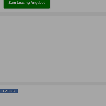
Zum Leasing Angebot
LEASING