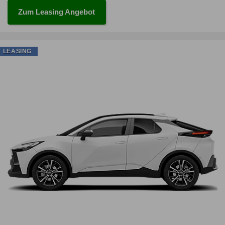
Zum Leasing Angebot
LEASING