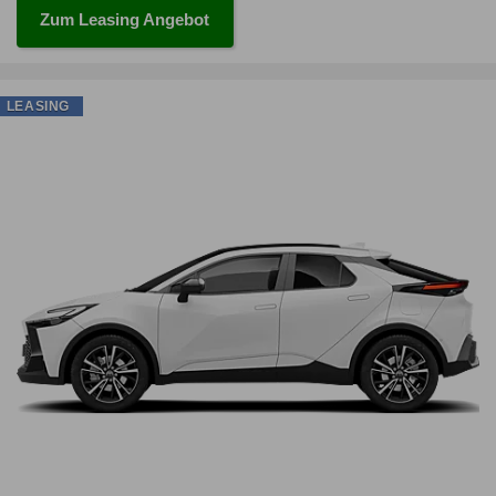
Zum Leasing Angebot
LEASING