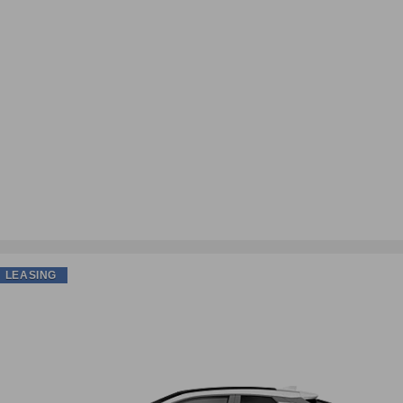
LEASING