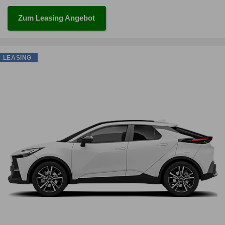
Zum Leasing Angebot
LEASING