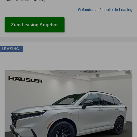
Gefunden auf mobile.de Leasing
Zum Leasing Angebot
LEASING