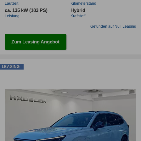
Laufzeit
Kilometerstand
ca. 135 kW (183 PS)
Hybrid
Leistung
Kraftstoff
Gefunden auf Null Leasing
Zum Leasing Angebot
LEASING