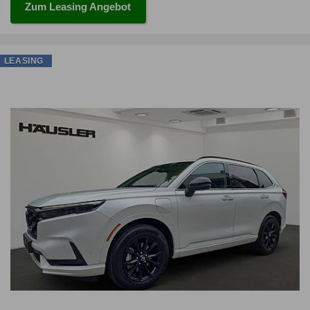
Zum Leasing Angebot
LEASING