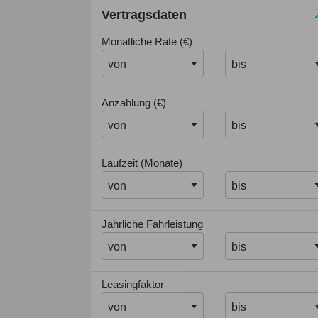
Vertragsdaten
Monatliche Rate (€)
Anzahlung (€)
Laufzeit (Monate)
Jährliche Fahrleistung
Leasingfaktor