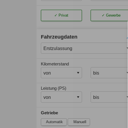
Privat
Gewerbe
Fahrzeugdaten
Kilometerstand
Leistung (PS)
Getriebe
Automatik
Manuell