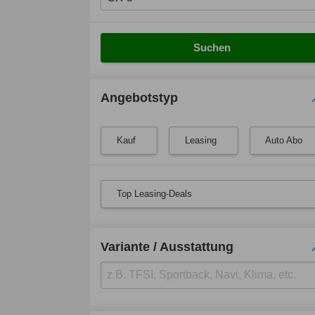
Suchen
Angebotstyp
Kauf
Leasing
Auto Abo
Top Leasing-Deals
Variante / Ausstattung