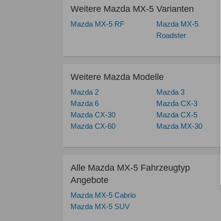
Weitere Mazda MX-5 Varianten
Mazda MX-5 RF
Mazda MX-5
Roadster
Weitere Mazda Modelle
Mazda 2
Mazda 3
Mazda 6
Mazda CX-3
Mazda CX-30
Mazda CX-5
Mazda CX-60
Mazda MX-30
Alle Mazda MX-5 Fahrzeugtyp
Angebote
Mazda MX-5 Cabrio
Mazda MX-5 SUV