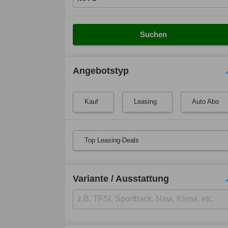
Suchen
Angebotstyp
Kauf
Leasing
Auto Abo
Top Leasing-Deals
Variante / Ausstattung