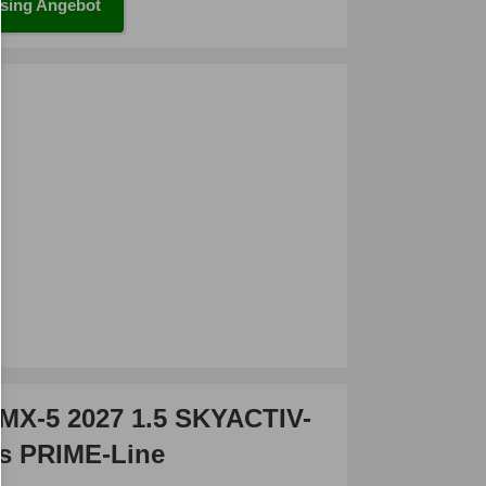
sing Angebot
MX-5 2027 1.5 SKYACTIV-
s PRIME-Line