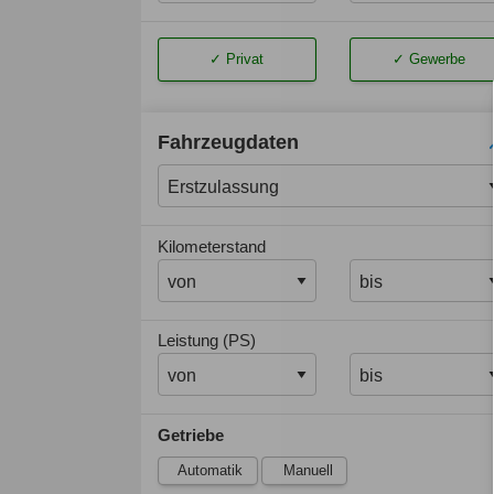
Privat
Gewerbe
Fahrzeugdaten
Kilometerstand
Leistung (PS)
Getriebe
Automatik
Manuell