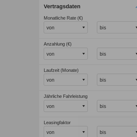
Vertragsdaten
Monatliche Rate (€)
Anzahlung (€)
Laufzeit (Monate)
Jährliche Fahrleistung
Leasingfaktor