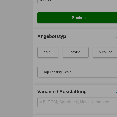
Suchen
Angebotstyp
Kauf
Leasing
Auto Abo
Top Leasing-Deals
Variante / Ausstattung