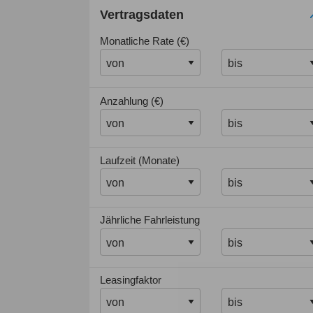
Vertragsdaten
Monatliche Rate (€)
Anzahlung (€)
Laufzeit (Monate)
Jährliche Fahrleistung
Leasingfaktor