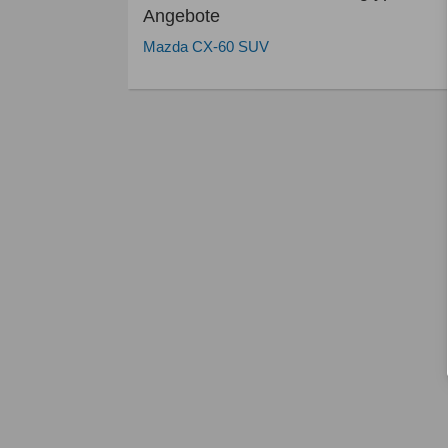
Angebote
Mazda CX-60 SUV