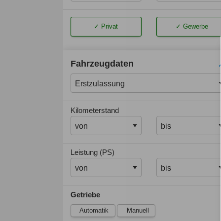
Privat
Gewerbe
Fahrzeugdaten
Kilometerstand
Leistung (PS)
Getriebe
Automatik
Manuell