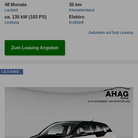
48 Monate
35 km
Laufzeit
Kilometerstand
ca. 135 kW (183 PS)
Elektro
Leistung
Kraftstoff
Gefunden auf Null Leasing
Zum Leasing Angebot
LEASING