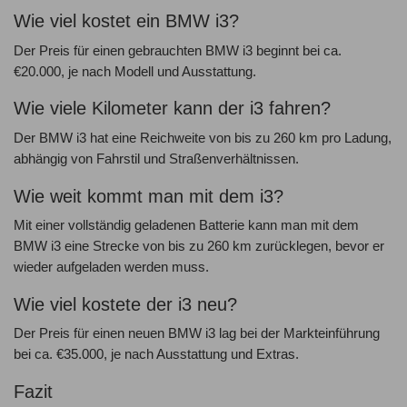
Wie viel kostet ein BMW i3?
Der Preis für einen gebrauchten BMW i3 beginnt bei ca.
€20.000, je nach Modell und Ausstattung.
Wie viele Kilometer kann der i3 fahren?
Der BMW i3 hat eine Reichweite von bis zu 260 km pro Ladung,
abhängig von Fahrstil und Straßenverhältnissen.
Wie weit kommt man mit dem i3?
Mit einer vollständig geladenen Batterie kann man mit dem
BMW i3 eine Strecke von bis zu 260 km zurücklegen, bevor er
wieder aufgeladen werden muss.
Wie viel kostete der i3 neu?
Der Preis für einen neuen BMW i3 lag bei der Markteinführung
bei ca. €35.000, je nach Ausstattung und Extras.
Fazit