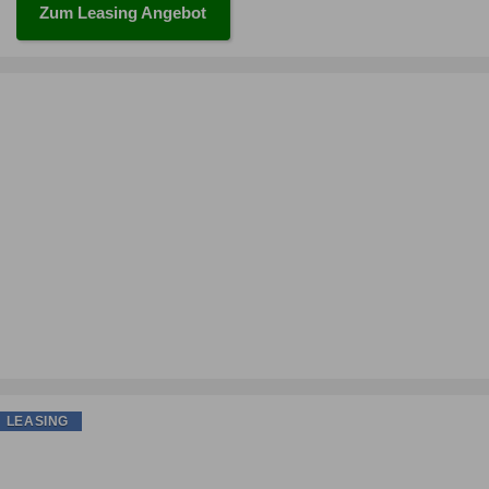
Zum Leasing Angebot
LEASING