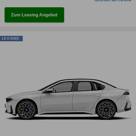
Zum Leasing Angebot
LEASING