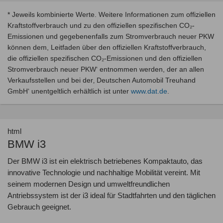
* Jeweils kombinierte Werte. Weitere Informationen zum offiziellen
Kraftstoffverbrauch und zu den offiziellen spezifischen CO₂-
Emissionen und gegebenenfalls zum Stromverbrauch neuer PKW
können dem, Leitfaden über den offiziellen Kraftstoffverbrauch,
die offiziellen spezifischen CO₂-Emissionen und den offiziellen
Stromverbrauch neuer PKW‘ entnommen werden, der an allen
Verkaufsstellen und bei der‚ Deutschen Automobil Treuhand
GmbH‘ unentgeltlich erhältlich ist unter
www.dat.de
.
html
BMW i3
Der BMW i3 ist ein elektrisch betriebenes Kompaktauto, das
innovative Technologie und nachhaltige Mobilität vereint. Mit
seinem modernen Design und umweltfreundlichen
Antriebssystem ist der i3 ideal für Stadtfahrten und den täglichen
Gebrauch geeignet.