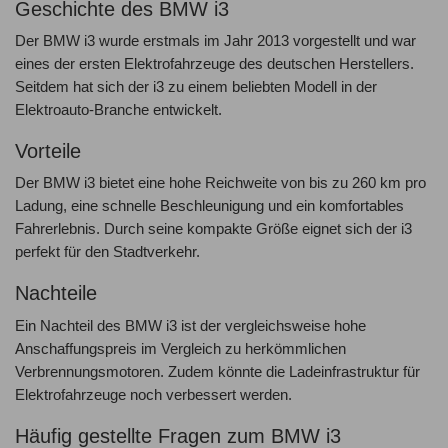
Geschichte des BMW i3
Der BMW i3 wurde erstmals im Jahr 2013 vorgestellt und war
eines der ersten Elektrofahrzeuge des deutschen Herstellers.
Seitdem hat sich der i3 zu einem beliebten Modell in der
Elektroauto-Branche entwickelt.
Vorteile
Der BMW i3 bietet eine hohe Reichweite von bis zu 260 km pro
Ladung, eine schnelle Beschleunigung und ein komfortables
Fahrerlebnis. Durch seine kompakte Größe eignet sich der i3
perfekt für den Stadtverkehr.
Nachteile
Ein Nachteil des BMW i3 ist der vergleichsweise hohe
Anschaffungspreis im Vergleich zu herkömmlichen
Verbrennungsmotoren. Zudem könnte die Ladeinfrastruktur für
Elektrofahrzeuge noch verbessert werden.
Häufig gestellte Fragen zum BMW i3