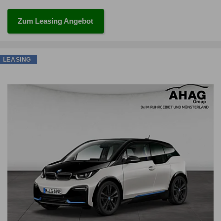
Zum Leasing Angebot
LEASING