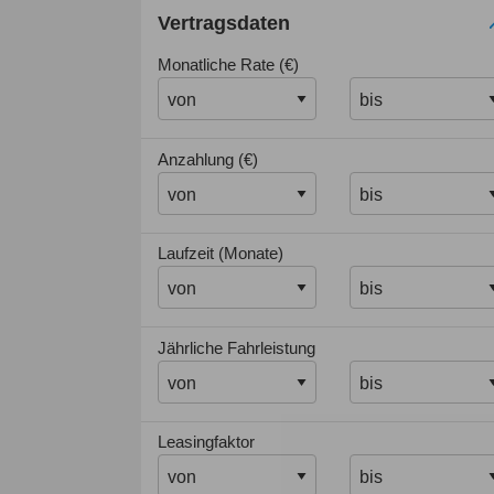
Vertragsdaten
Monatliche Rate (€)
Anzahlung (€)
Laufzeit (Monate)
Jährliche Fahrleistung
Leasingfaktor