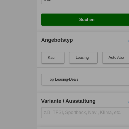
Suchen
Angebotstyp
Kauf
Leasing
Auto Abo
Top Leasing-Deals
Variante / Ausstattung