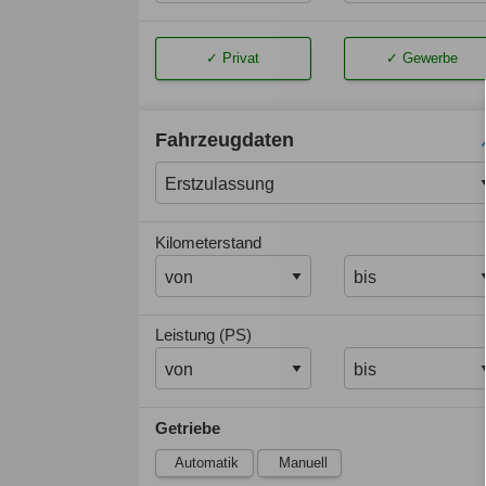
Privat
Gewerbe
Fahrzeugdaten
Kilometerstand
Leistung (PS)
Getriebe
Automatik
Manuell