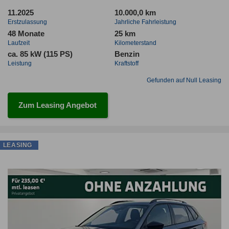
11.2025
10.000,0 km
Erstzulassung
Jahrliche Fahrleistung
48 Monate
25 km
Laufzeit
Kilometerstand
ca. 85 kW (115 PS)
Benzin
Leistung
Kraftstoff
Gefunden auf Null Leasing
Zum Leasing Angebot
LEASING