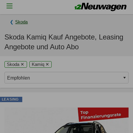
Skoda
Skoda Kamiq Kauf Angebote, Leasing
Angebote und Auto Abo
Skoda ✕
Kamiq ✕
LEASING