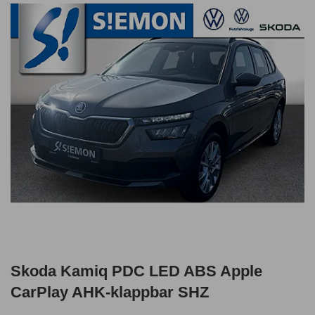
Skoda Kamiq PDC LED ABS Apple
CarPlay AHK-klappbar SHZ