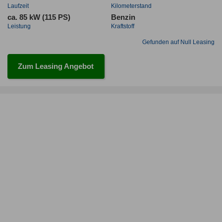
Laufzeit
Kilometerstand
ca. 85 kW (115 PS)
Benzin
Leistung
Kraftstoff
Gefunden auf Null Leasing
Zum Leasing Angebot