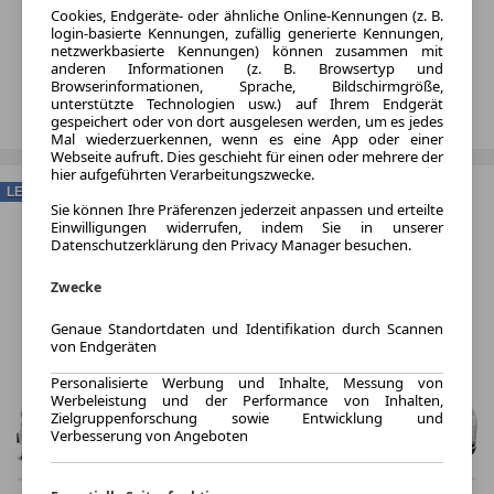
Cookies, Endgeräte- oder ähnliche Online-Kennungen (z. B.
login-basierte Kennungen, zufällig generierte Kennungen,
netzwerkbasierte Kennungen) können zusammen mit
anderen Informationen (z. B. Browsertyp und
Browserinformationen, Sprache, Bildschirmgröße,
unterstützte Technologien usw.) auf Ihrem Endgerät
gespeichert oder von dort ausgelesen werden, um es jedes
Mal wiederzuerkennen, wenn es eine App oder einer
Webseite aufruft. Dies geschieht für einen oder mehrere der
hier aufgeführten Verarbeitungszwecke.
LEASING
Sie können Ihre Präferenzen jederzeit anpassen und erteilte
Einwilligungen widerrufen, indem Sie in unserer
Datenschutzerklärung den Privacy Manager besuchen.
Zwecke
Genaue Standortdaten und Identifikation durch Scannen
von Endgeräten
Personalisierte Werbung und Inhalte, Messung von
Werbeleistung und der Performance von Inhalten,
Zielgruppenforschung sowie Entwicklung und
Verbesserung von Angeboten