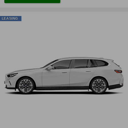
LEASING