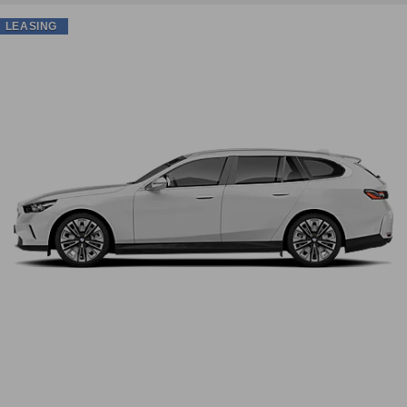
LEASING