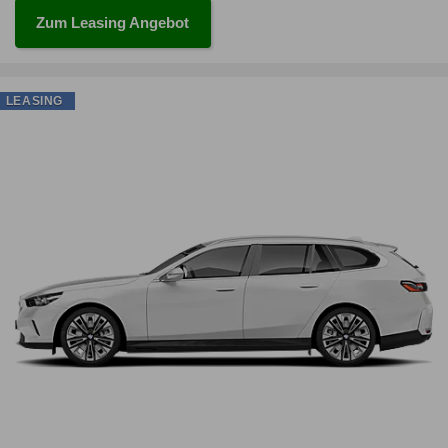
Zum Leasing Angebot
LEASING