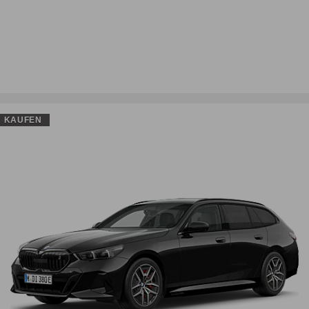
KAUFEN