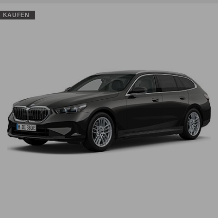
KAUFEN