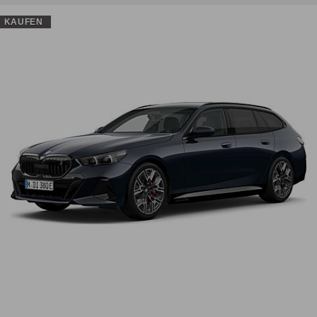
KAUFEN