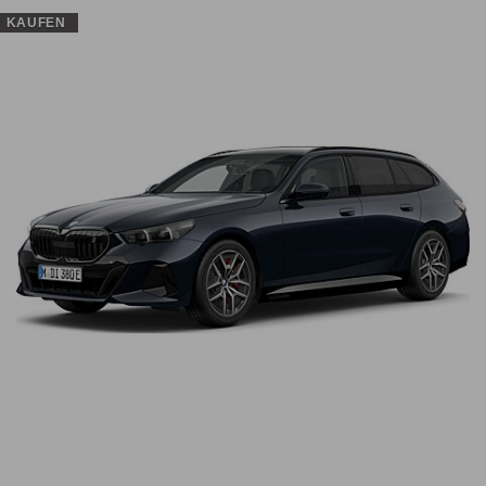
KAUFEN