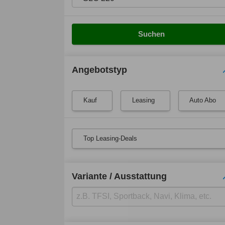
Suchen
Angebotstyp
Kauf
Leasing
Auto Abo
Top Leasing-Deals
Variante / Ausstattung