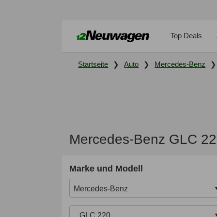
Top Deals
Startseite
Auto
Mercedes-Benz
Mercedes-Benz GLC 220
Marke und Modell