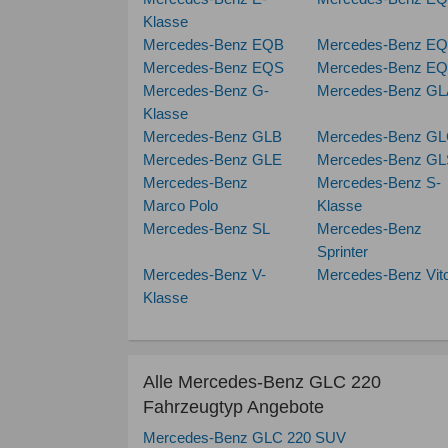
Klasse
Mercedes-Benz EQB
Mercedes-Benz E
Mercedes-Benz EQS
Mercedes-Benz E
Mercedes-Benz G-
Mercedes-Benz GL
Klasse
Mercedes-Benz GLB
Mercedes-Benz G
Mercedes-Benz GLE
Mercedes-Benz GL
Mercedes-Benz
Mercedes-Benz S-
Marco Polo
Klasse
Mercedes-Benz SL
Mercedes-Benz
Sprinter
Mercedes-Benz V-
Mercedes-Benz Vit
Klasse
Alle Mercedes-Benz GLC 220
Fahrzeugtyp Angebote
Mercedes-Benz GLC 220 SUV