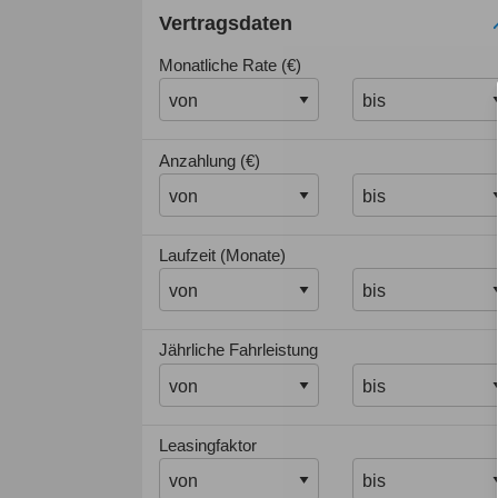
Vertragsdaten
Monatliche Rate (€)
Anzahlung (€)
Laufzeit (Monate)
Jährliche Fahrleistung
Leasingfaktor