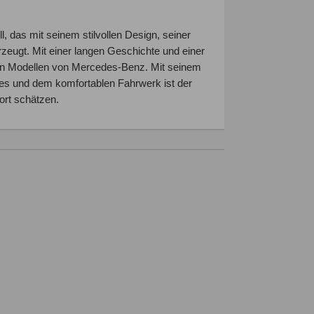
 das mit seinem stilvollen Design, seiner
eugt. Mit einer langen Geschichte und einer
en Modellen von Mercedes-Benz. Mit seinem
res und dem komfortablen Fahrwerk ist der
ort schätzen.