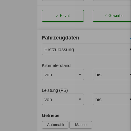
Privat
Gewerbe
Fahrzeugdaten
Kilometerstand
Leistung (PS)
Getriebe
Automatik
Manuell