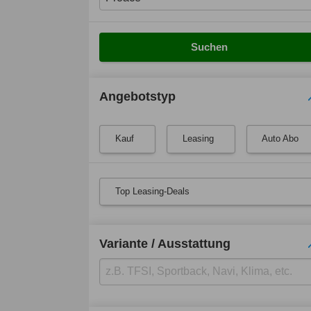
Suchen
Angebotstyp
Kauf
Leasing
Auto Abo
Top Leasing-Deals
Variante / Ausstattung