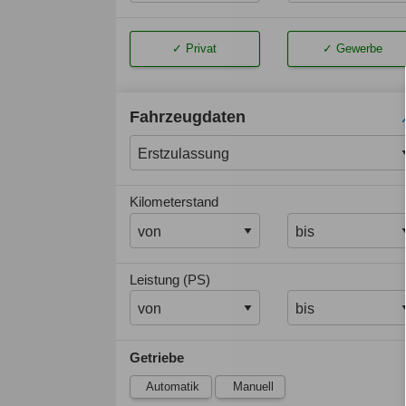
Privat
Gewerbe
Fahrzeugdaten
Kilometerstand
Leistung (PS)
Getriebe
Automatik
Manuell