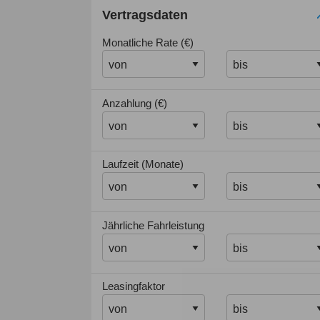
Vertragsdaten
Monatliche Rate (€)
Anzahlung (€)
Laufzeit (Monate)
Jährliche Fahrleistung
Leasingfaktor