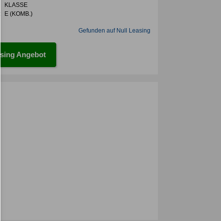
KLASSE
:
E (KOMB.)
Gefunden auf Null Leasing
sing Angebot