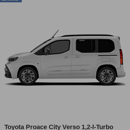
Toyota Proace City Verso 1,2-l-Turbo