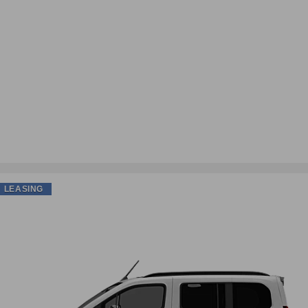
LEASING