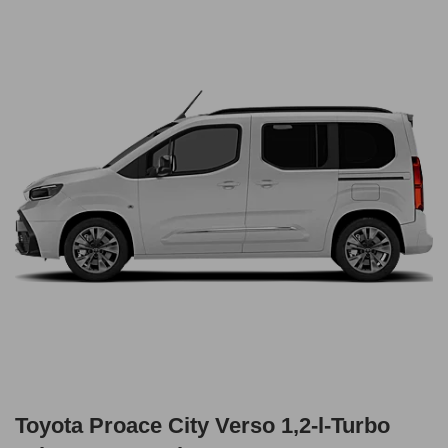
Toyota Proace City Verso 1,2-l-Turbo