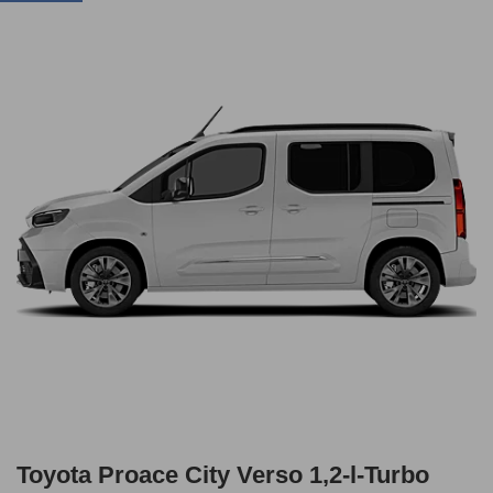
Toyota Proace City Verso 1,2-l-Turbo