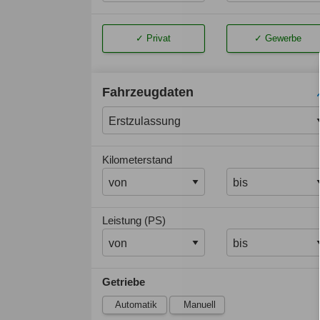
Privat
Gewerbe
Fahrzeugdaten
Kilometerstand
Leistung (PS)
Getriebe
Automatik
Manuell