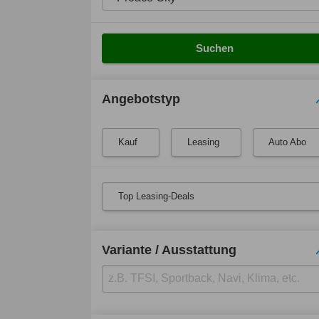
Suchen
Angebotstyp
Kauf
Leasing
Auto Abo
Top Leasing-Deals
Variante / Ausstattung