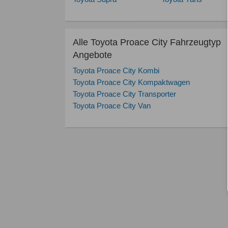
Alle Toyota Proace City Fahrzeugtyp
Angebote
Toyota Proace City Kombi
Toyota Proace City Kompaktwagen
Toyota Proace City Transporter
Toyota Proace City Van