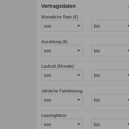
Vertragsdaten
Monatliche Rate (€)
Anzahlung (€)
Laufzeit (Monate)
Jährliche Fahrleistung
Leasingfaktor