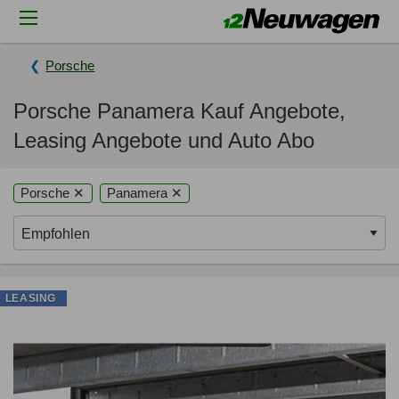
Porsche
Porsche Panamera Kauf Angebote,
Leasing Angebote und Auto Abo
Porsche ✕
Panamera ✕
LEASING