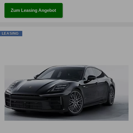
Zum Leasing Angebot
LEASING