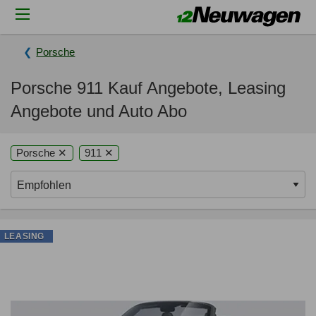
Porsche
Porsche 911 Kauf Angebote, Leasing
Angebote und Auto Abo
Porsche ✕
911 ✕
LEASING