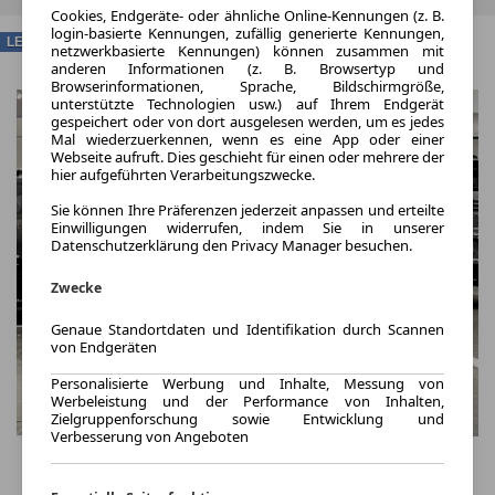
Cookies, Endgeräte- oder ähnliche Online-Kennungen (z. B.
login-basierte Kennungen, zufällig generierte Kennungen,
LEASING
netzwerkbasierte Kennungen) können zusammen mit
anderen Informationen (z. B. Browsertyp und
Browserinformationen, Sprache, Bildschirmgröße,
unterstützte Technologien usw.) auf Ihrem Endgerät
gespeichert oder von dort ausgelesen werden, um es jedes
Mal wiederzuerkennen, wenn es eine App oder einer
Webseite aufruft. Dies geschieht für einen oder mehrere der
hier aufgeführten Verarbeitungszwecke.
Sie können Ihre Präferenzen jederzeit anpassen und erteilte
Einwilligungen widerrufen, indem Sie in unserer
Datenschutzerklärung den Privacy Manager besuchen.
Zwecke
Genaue Standortdaten und Identifikation durch Scannen
von Endgeräten
Personalisierte Werbung und Inhalte, Messung von
Werbeleistung und der Performance von Inhalten,
Zielgruppenforschung sowie Entwicklung und
Verbesserung von Angeboten