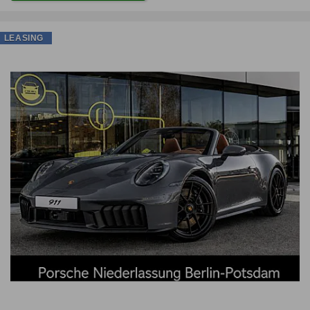
LEASING