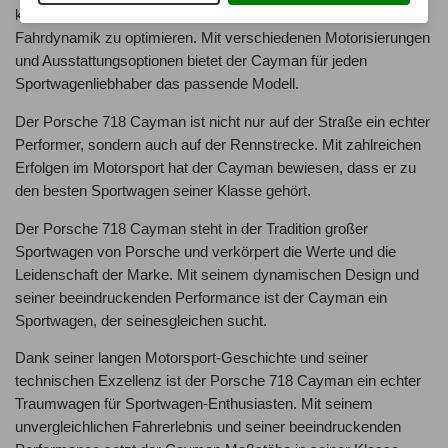
kontinuierlich weiterentwickelt, um die Leistung und
Fahrdynamik zu optimieren. Mit verschiedenen Motorisierungen
und Ausstattungsoptionen bietet der Cayman für jeden
Sportwagenliebhaber das passende Modell.
Der Porsche 718 Cayman ist nicht nur auf der Straße ein echter
Performer, sondern auch auf der Rennstrecke. Mit zahlreichen
Erfolgen im Motorsport hat der Cayman bewiesen, dass er zu
den besten Sportwagen seiner Klasse gehört.
Der Porsche 718 Cayman steht in der Tradition großer
Sportwagen von Porsche und verkörpert die Werte und die
Leidenschaft der Marke. Mit seinem dynamischen Design und
seiner beeindruckenden Performance ist der Cayman ein
Sportwagen, der seinesgleichen sucht.
Dank seiner langen Motorsport-Geschichte und seiner
technischen Exzellenz ist der Porsche 718 Cayman ein echter
Traumwagen für Sportwagen-Enthusiasten. Mit seinem
unvergleichlichen Fahrerlebnis und seiner beeindruckenden