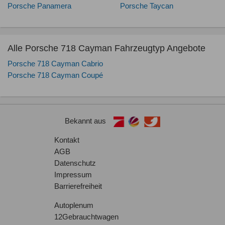
Porsche Panamera
Porsche Taycan
Alle Porsche 718 Cayman Fahrzeugtyp Angebote
Porsche 718 Cayman Cabrio
Porsche 718 Cayman Coupé
Bekannt aus
Kontakt
AGB
Datenschutz
Impressum
Barrierefreiheit
Autoplenum
12Gebrauchtwagen