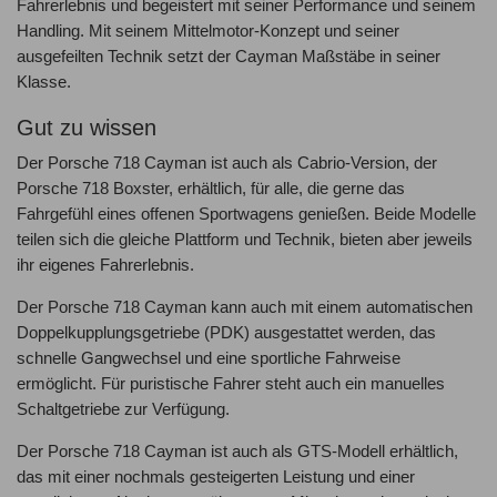
Fahrerlebnis und begeistert mit seiner Performance und seinem
Handling. Mit seinem Mittelmotor-Konzept und seiner
ausgefeilten Technik setzt der Cayman Maßstäbe in seiner
Klasse.
Gut zu wissen
Der Porsche 718 Cayman ist auch als Cabrio-Version, der
Porsche 718 Boxster, erhältlich, für alle, die gerne das
Fahrgefühl eines offenen Sportwagens genießen. Beide Modelle
teilen sich die gleiche Plattform und Technik, bieten aber jeweils
ihr eigenes Fahrerlebnis.
Der Porsche 718 Cayman kann auch mit einem automatischen
Doppelkupplungsgetriebe (PDK) ausgestattet werden, das
schnelle Gangwechsel und eine sportliche Fahrweise
ermöglicht. Für puristische Fahrer steht auch ein manuelles
Schaltgetriebe zur Verfügung.
Der Porsche 718 Cayman ist auch als GTS-Modell erhältlich,
das mit einer nochmals gesteigerten Leistung und einer