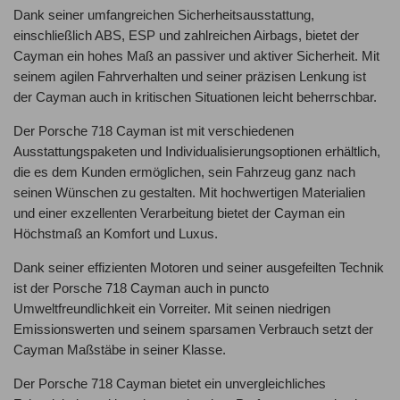
Dank seiner umfangreichen Sicherheitsausstattung,
einschließlich ABS, ESP und zahlreichen Airbags, bietet der
Cayman ein hohes Maß an passiver und aktiver Sicherheit. Mit
seinem agilen Fahrverhalten und seiner präzisen Lenkung ist
der Cayman auch in kritischen Situationen leicht beherrschbar.
Der Porsche 718 Cayman ist mit verschiedenen
Ausstattungspaketen und Individualisierungsoptionen erhältlich,
die es dem Kunden ermöglichen, sein Fahrzeug ganz nach
seinen Wünschen zu gestalten. Mit hochwertigen Materialien
und einer exzellenten Verarbeitung bietet der Cayman ein
Höchstmaß an Komfort und Luxus.
Dank seiner effizienten Motoren und seiner ausgefeilten Technik
ist der Porsche 718 Cayman auch in puncto
Umweltfreundlichkeit ein Vorreiter. Mit seinen niedrigen
Emissionswerten und seinem sparsamen Verbrauch setzt der
Cayman Maßstäbe in seiner Klasse.
Der Porsche 718 Cayman bietet ein unvergleichliches