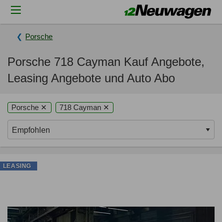
Porsche
Porsche 718 Cayman Kauf Angebote,
Leasing Angebote und Auto Abo
Porsche ✕
718 Cayman ✕
LEASING