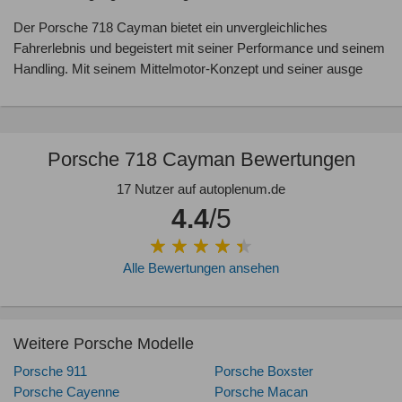
Der Porsche 718 Cayman bietet ein unvergleichliches
Fahrerlebnis und begeistert mit seiner Performance und seinem
Handling. Mit seinem Mittelmotor-Konzept und seiner ausge
Porsche 718 Cayman Bewertungen
17 Nutzer auf autoplenum.de
4.4
/5
Alle Bewertungen ansehen
Weitere Porsche Modelle
Porsche 911
Porsche Boxster
Porsche Cayenne
Porsche Macan