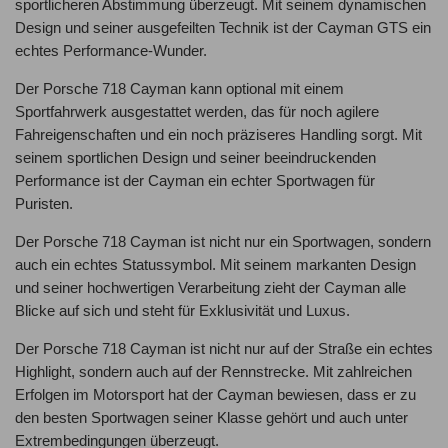
sportlicheren Abstimmung überzeugt. Mit seinem dynamischen
Design und seiner ausgefeilten Technik ist der Cayman GTS ein
echtes Performance-Wunder.
Der Porsche 718 Cayman kann optional mit einem
Sportfahrwerk ausgestattet werden, das für noch agilere
Fahreigenschaften und ein noch präziseres Handling sorgt. Mit
seinem sportlichen Design und seiner beeindruckenden
Performance ist der Cayman ein echter Sportwagen für
Puristen.
Der Porsche 718 Cayman ist nicht nur ein Sportwagen, sondern
auch ein echtes Statussymbol. Mit seinem markanten Design
und seiner hochwertigen Verarbeitung zieht der Cayman alle
Blicke auf sich und steht für Exklusivität und Luxus.
Der Porsche 718 Cayman ist nicht nur auf der Straße ein echtes
Highlight, sondern auch auf der Rennstrecke. Mit zahlreichen
Erfolgen im Motorsport hat der Cayman bewiesen, dass er zu
den besten Sportwagen seiner Klasse gehört und auch unter
Extrembedingungen überzeugt.