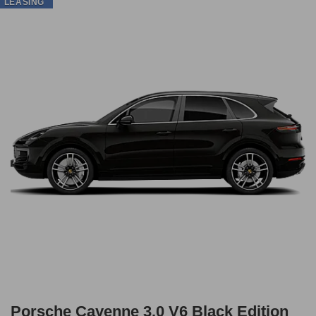
LEASING
Porsche Cayenne 3.0 V6 Black Edition