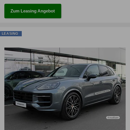
Zum Leasing Angebot
LEASING