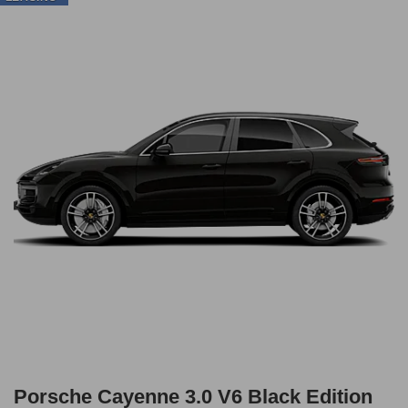
Porsche Cayenne 3.0 V6 Black Edition