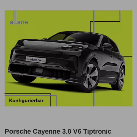
Porsche Cayenne 3.0 V6 Tiptronic