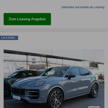
Gefunden auf mobile.de Leasing
Zum Leasing Angebot
LEASING