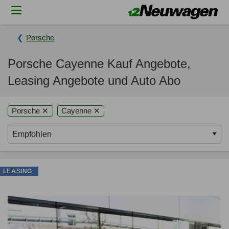
Porsche
Porsche Cayenne Kauf Angebote,
Leasing Angebote und Auto Abo
Porsche ✕
Cayenne ✕
LEASING