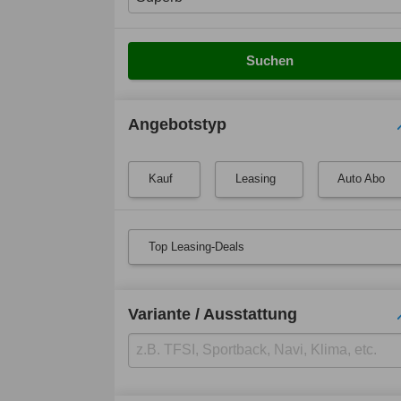
Suchen
Angebotstyp
Kauf
Leasing
Auto Abo
Top Leasing-Deals
Variante / Ausstattung