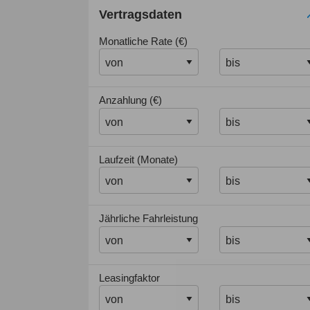
Vertragsdaten
Monatliche Rate (€)
Anzahlung (€)
Laufzeit (Monate)
Jährliche Fahrleistung
Leasingfaktor