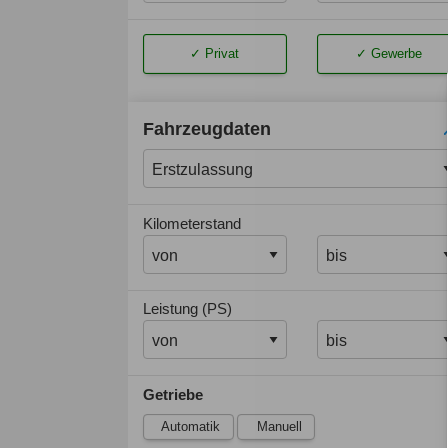
Privat
Gewerbe
Fahrzeugdaten
Kilometerstand
Leistung (PS)
Getriebe
Automatik
Manuell