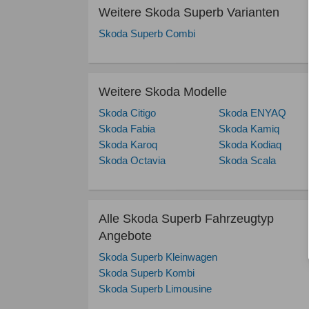
Weitere Skoda Superb Varianten
Skoda Superb Combi
Weitere Skoda Modelle
Skoda Citigo
Skoda ENYAQ
Skoda Fabia
Skoda Kamiq
Skoda Karoq
Skoda Kodiaq
Skoda Octavia
Skoda Scala
Alle Skoda Superb Fahrzeugtyp
Angebote
Skoda Superb Kleinwagen
Skoda Superb Kombi
Skoda Superb Limousine