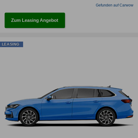
Gefunden auf Carwow
Zum Leasing Angebot
LEASING