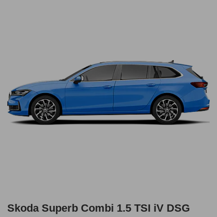
Skoda Superb Combi 1.5 TSI iV DSG