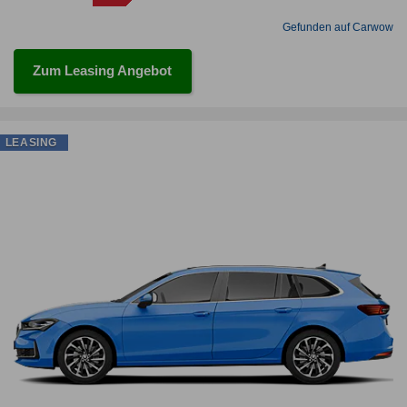
Gefunden auf Carwow
Zum Leasing Angebot
LEASING