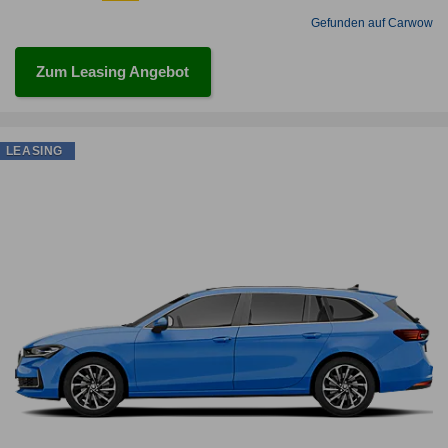
Gefunden auf Carwow
Zum Leasing Angebot
LEASING