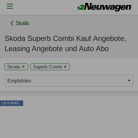
Skoda
Skoda Superb Combi Kauf Angebote,
Leasing Angebote und Auto Abo
Skoda ✕
Superb Combi ✕
LEASING