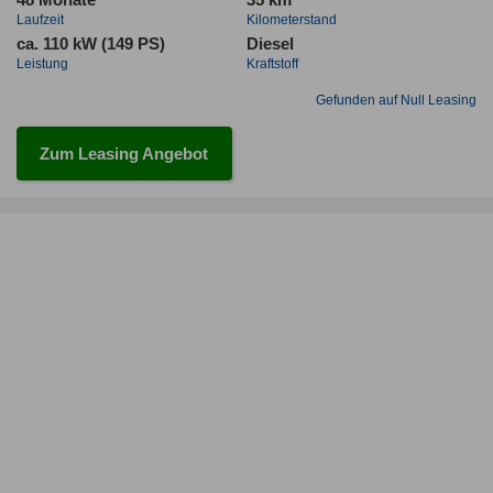
Laufzeit
Kilometerstand
ca. 110 kW (149 PS)
Diesel
Leistung
Kraftstoff
Gefunden auf Null Leasing
Zum Leasing Angebot