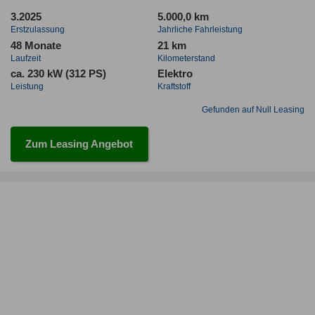
3.2025
5.000,0 km
Erstzulassung
Jahrliche Fahrleistung
48 Monate
21 km
Laufzeit
Kilometerstand
ca. 230 kW (312 PS)
Elektro
Leistung
Kraftstoff
Gefunden auf Null Leasing
Zum Leasing Angebot