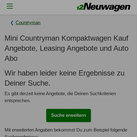
Countryman
Mini Countryman Kompaktwagen Kauf
Angebote, Leasing Angebote und Auto
Abo
Wir haben leider keine Ergebnisse zu
Deiner Suche.
Es gibt derzeit keine Angebote, die Deinen Suchkriterien
entsprechen.
Suche erweitern
Mit erweiterten Angaben bekommst Du zum Beispiel folgende
Suchergebnisse: