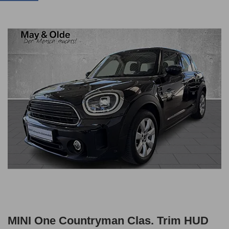
MINI One Countryman Clas. Trim HUD