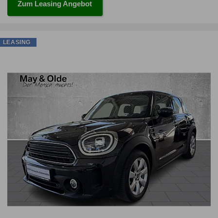
Zum Leasing Angebot
LEASING