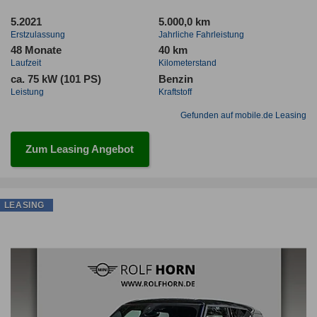
5.2021
5.000,0 km
Erstzulassung
Jahrliche Fahrleistung
48 Monate
40 km
Laufzeit
Kilometerstand
ca. 75 kW (101 PS)
Benzin
Leistung
Kraftstoff
Gefunden auf mobile.de Leasing
Zum Leasing Angebot
LEASING