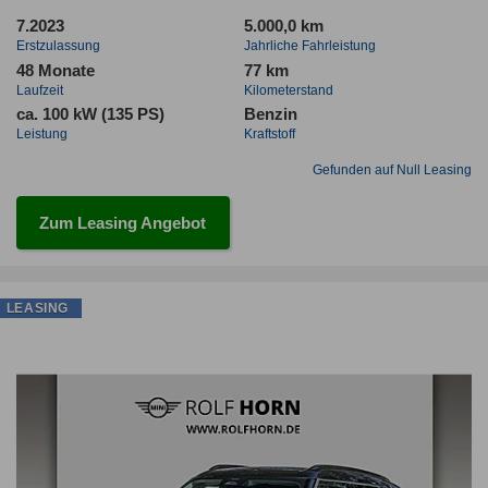
7.2023
5.000,0 km
Erstzulassung
Jahrliche Fahrleistung
48 Monate
77 km
Laufzeit
Kilometerstand
ca. 100 kW (135 PS)
Benzin
Leistung
Kraftstoff
Gefunden auf Null Leasing
Zum Leasing Angebot
LEASING