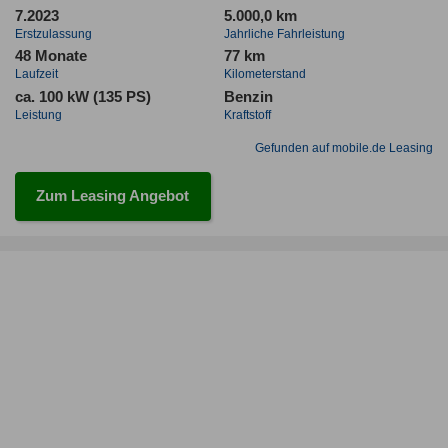
7.2023
5.000,0 km
Erstzulassung
Jahrliche Fahrleistung
48 Monate
77 km
Laufzeit
Kilometerstand
ca. 100 kW (135 PS)
Benzin
Leistung
Kraftstoff
Gefunden auf mobile.de Leasing
Zum Leasing Angebot