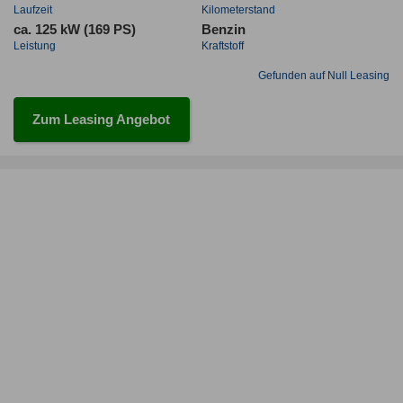
Laufzeit
Kilometerstand
ca. 125 kW (169 PS)
Benzin
Leistung
Kraftstoff
Gefunden auf Null Leasing
Zum Leasing Angebot