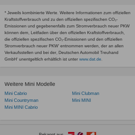
* Jeweils kombinierte Werte. Weitere Informationen zum offiziellen
Kraftstoffverbrauch und zu den offiziellen spezifischen CO₂-
Emissionen und gegebenenfalls zum Stromverbrauch neuer PKW
können dem, Leitfaden über den offiziellen Kraftstoffverbrauch,
die offiziellen spezifischen CO₂-Emissionen und den offiziellen
Stromverbrauch neuer PKW‘ entnommen werden, der an allen
Verkaufsstellen und bei der‚ Deutschen Automobil Treuhand
GmbH‘ unentgeltlich erhältlich ist unter
www.dat.de
.
Weitere Mini Modelle
Mini Cabrio
Mini Clubman
Mini Countryman
Mini MINI
Mini MINI Cabrio
Bekannt aus