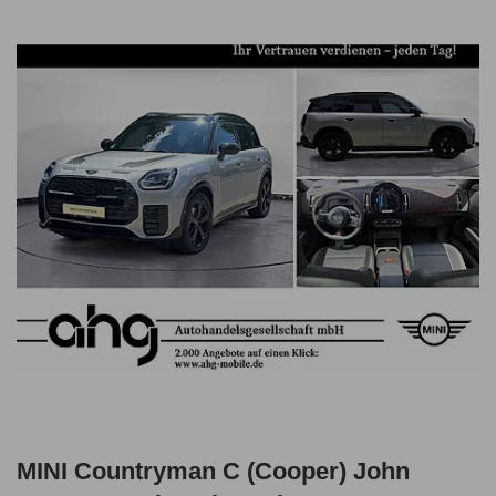
MINI Countryman C (Cooper) John