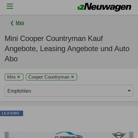
Mini
Mini Cooper Countryman Kauf
Angebote, Leasing Angebote und Auto
Abo
Mini ✕
Cooper Countryman ✕
LEASING