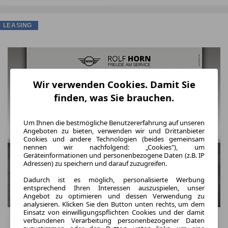
LEASING
Wir verwenden Cookies. Damit Sie
finden, was Sie brauchen.
Um Ihnen die bestmögliche Benutzererfahrung auf unseren
Angeboten zu bieten, verwenden wir und Drittanbieter
Cookies und andere Technologien (beides gemeinsam
nennen wir nachfolgend: „Cookies"), um
Geräteinformationen und personenbezogene Daten (z.B. IP
Adressen) zu speichern und darauf zuzugreifen.
Dadurch ist es möglich, personalisierte Werbung
entsprechend Ihren Interessen auszuspielen, unser
Angebot zu optimieren und dessen Verwendung zu
analysieren. Klicken Sie den Button unten rechts, um dem
Einsatz von einwilligungspflichten Cookies und der damit
verbundenen Verarbeitung personenbezogener Daten