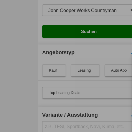
Suchen
Angebotstyp
Kauf
Leasing
Auto Abo
Top Leasing-Deals
Variante / Ausstattung