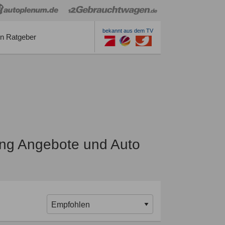
bekannt aus dem TV
n Ratgeber
ng Angebote und Auto