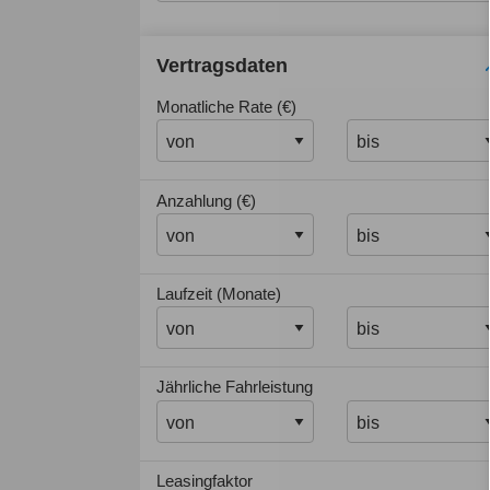
Vertragsdaten
Monatliche Rate (€)
Anzahlung (€)
Laufzeit (Monate)
Jährliche Fahrleistung
Leasingfaktor