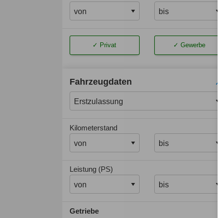
Privat
Gewerbe
Fahrzeugdaten
Kilometerstand
Leistung (PS)
Getriebe