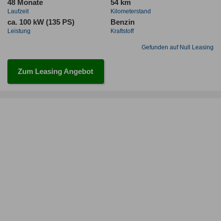
48 Monate
54 km
Laufzeit
Kilometerstand
ca. 100 kW (135 PS)
Benzin
Leistung
Kraftstoff
Gefunden auf Null Leasing
Zum Leasing Angebot