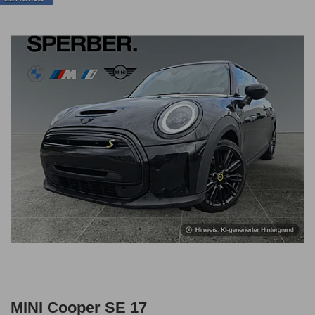
MINI Cooper SE 17