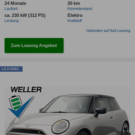
24 Monate
20 km
Laufzeit
Kilometerstand
ca. 230 kW (312 PS)
Elektro
Leistung
Kraftstoff
Gefunden auf Null Leasing
Zum Leasing Angebot
LEASING