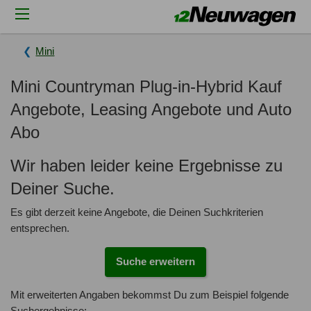
Mini
Mini Countryman Plug-in-Hybrid Kauf
Angebote, Leasing Angebote und Auto
Abo
Wir haben leider keine Ergebnisse zu
Deiner Suche.
Es gibt derzeit keine Angebote, die Deinen Suchkriterien
entsprechen.
Suche erweitern
Mit erweiterten Angaben bekommst Du zum Beispiel folgende
Suchergebnisse: