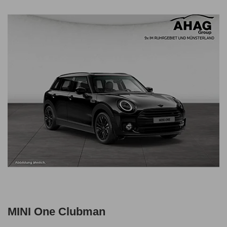
MINI One Clubman