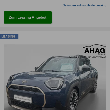
Gefunden auf mobile.de Leasing
Zum Leasing Angebot
LEASING