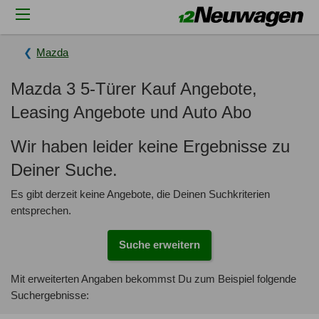
Mazda
Mazda 3 5-Türer Kauf Angebote,
Leasing Angebote und Auto Abo
Wir haben leider keine Ergebnisse zu
Deiner Suche.
Es gibt derzeit keine Angebote, die Deinen Suchkriterien
entsprechen.
Suche erweitern
Mit erweiterten Angaben bekommst Du zum Beispiel folgende
Suchergebnisse: