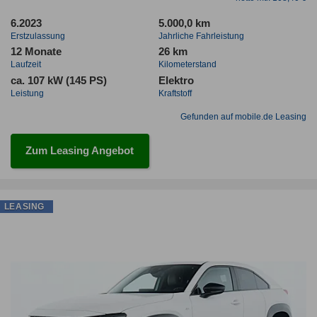
6.2023
5.000,0 km
Erstzulassung
Jahrliche Fahrleistung
12 Monate
26 km
Laufzeit
Kilometerstand
ca. 107 kW (145 PS)
Elektro
Leistung
Kraftstoff
Gefunden auf mobile.de Leasing
Zum Leasing Angebot
LEASING