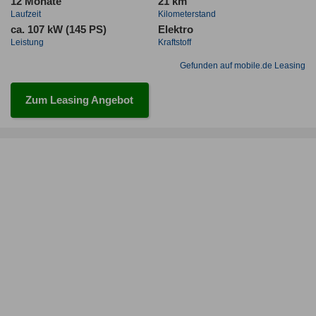
12 Monate
21 km
Laufzeit
Kilometerstand
ca. 107 kW (145 PS)
Elektro
Leistung
Kraftstoff
Gefunden auf mobile.de Leasing
Zum Leasing Angebot