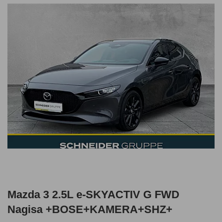
Mazda 3 2.5L e-SKYACTIV G FWD
Nagisa +BOSE+KAMERA+SHZ+