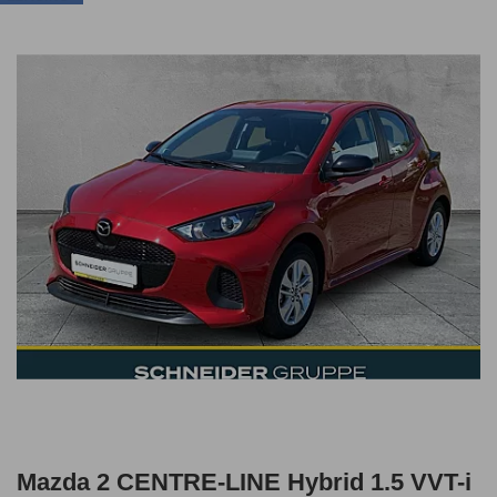
Mazda 2 CENTRE-LINE Hybrid 1.5 VVT-i